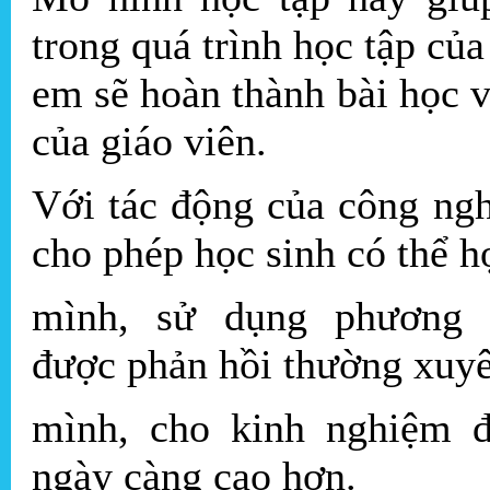
trong quá trình học tập củ
em sẽ hoàn thành bài học 
của giáo viên.
Với tác động của công ngh
cho phép học sinh có thể h
mình, sử dụng phương 
được phản hồi thường xuyên
mình, cho kinh nghiệm đ
ngày càng cao hơn.