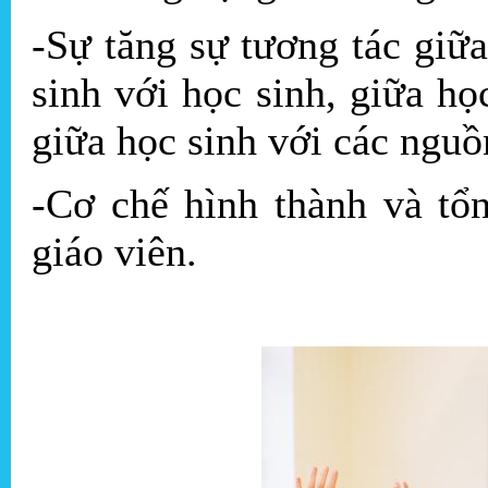
-Sự tăng sự tương tác giữa
sinh với học sinh, giữa họ
giữa học sinh với các nguồ
-Cơ chế hình thành và tổ
giáo viên.