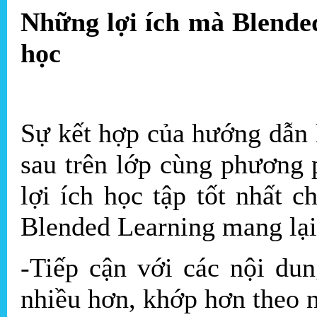
Những lợi ích mà Blende
học
Sự kết hợp của hướng dẫn h
sau trên lớp cùng phương
lợi ích học tập tốt nhất 
Blended Learning mang lại
-Tiếp cận với các nội dun
nhiều hơn, khớp hơn theo 