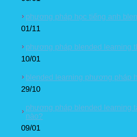
phương pháp học tiếng anh blen
01/11
phương pháp blended learning t
10/01
blended learning phương pháp họ
29/10
phương pháp blended learning t
nào?
09/01