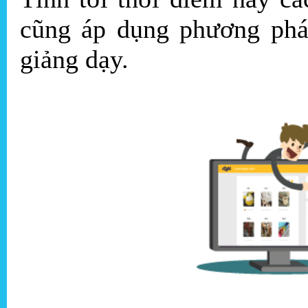
cũng áp dụng phương phá
giảng dạy.