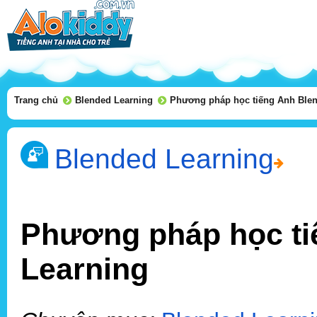
Trang chủ
Blended Learning
Phương pháp học tiếng Anh Blen
Blended Learning
Phương pháp học ti
Learning