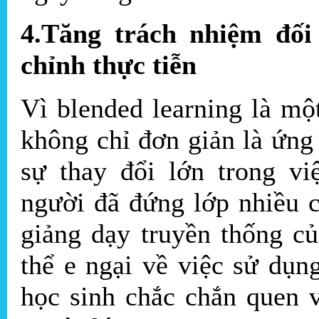
4.Tăng trách nhiệm đối
chỉnh thực tiễn
Vì blended learning là m
không chỉ đơn giản là ứng
sự thay đổi lớn trong vi
người đã đứng lớp nhiều c
giảng dạy truyền thống c
thể e ngại về việc sử dụn
học sinh chắc chắn quen 