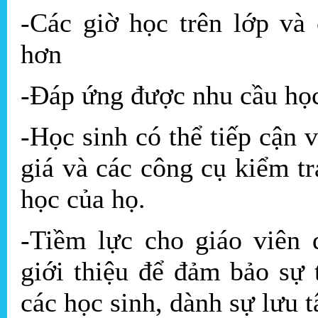
-Các giờ học trên lớp và 
hơn
-Đáp ứng được nhu cầu học
-Học sinh có thể tiếp cận
giá và các công cụ kiểm tr
học của họ.
-Tiềm lực cho giáo viên
giới thiệu để đảm bảo sự 
các học sinh, dành sự lưu 