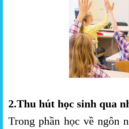
2.Thu hút học sinh qua n
Trong phần học về ngôn n