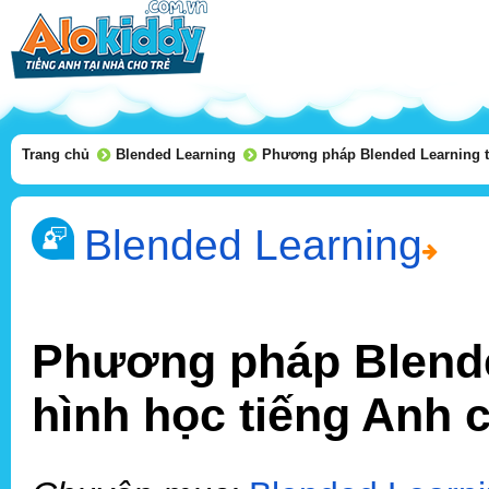
Trang chủ
Blended Learning
Phương pháp Blended Learning t
Blended Learning
Phương pháp Blende
hình học tiếng Anh 