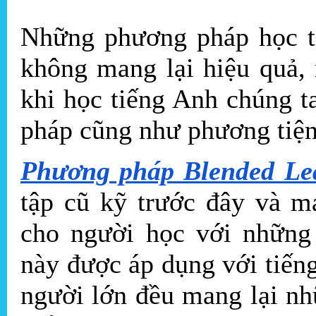
Những phương pháp học ti
không mang lại hiệu quả,
khi học tiếng Anh chúng t
pháp cũng như phương tiện
Phương pháp Blended Le
tập cũ kỹ trước đây và m
cho người học với những 
này được áp dụng với tiến
người lớn đều mang lại nh