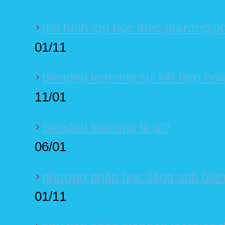
mô hình lớp học theo phương ph
01/11
blended learning sự kết hợp hoà
11/01
blended learning là gì?
06/01
phương pháp học tiếng anh blen
01/11