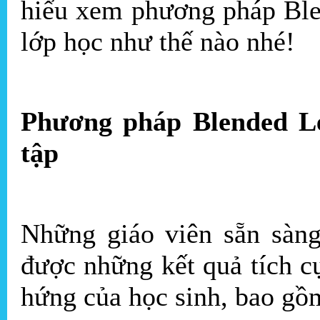
hiểu xem phương pháp Ble
lớp học như thế nào nhé!
Phương pháp Blended Le
tập
Những giáo viên sẵn sàng
được những kết quả tích 
hứng của học sinh, bao gồ