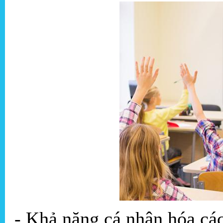
- Khả năng cá nhân hóa các