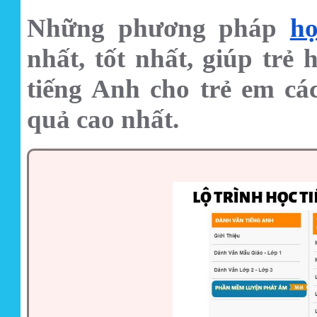
Những phương pháp
họ
nhất, tốt nhất, giúp trẻ
tiếng Anh cho trẻ em các
quả cao nhất.