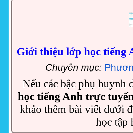
Giới thiệu lớp học tiếng
Chuyên mục:
Phươn
Nếu các bậc phụ huynh 
học tiếng Anh trực tuyến
khảo thêm bài viết dưới 
học tập 