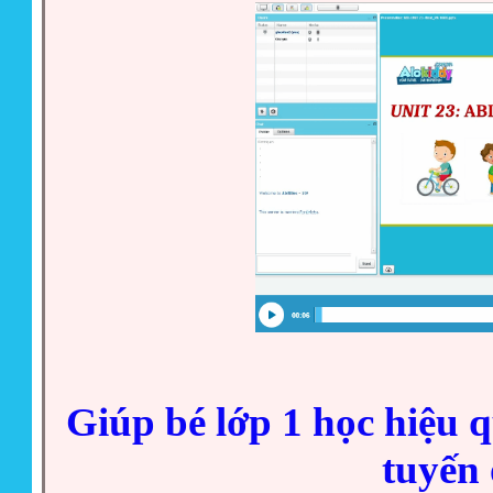
Giúp bé lớp 1 học hiệu q
tuyến