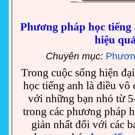
Phương pháp học tiếng 
hiệu qu
Chuyên mục:
Phươn
Trong cuộc sống hiện đại
học tiếng anh là điều vô c
với những bạn nhỏ từ 5-6
trong các phương pháp h
giản nhất đối với các bạ