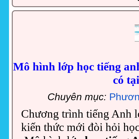
Mô hình lớp học tiếng anh
có tạ
Chuyên mục:
Phươn
Chương trình tiếng Anh l
kiến thức mới đòi hỏi họ