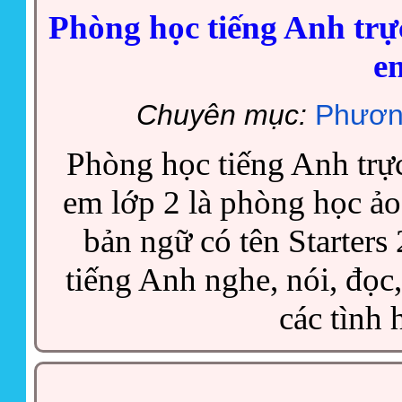
Phòng học tiếng Anh trự
e
Chuyên mục:
Phươn
Phòng học tiếng Anh trực
em lớp 2 là phòng học ảo
bản ngữ có tên Starters
tiếng Anh nghe, nói, đọc, 
các tình 