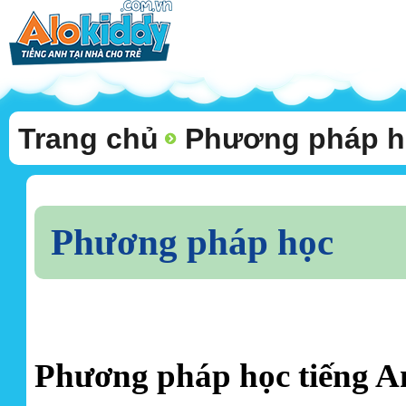
Trang chủ
Phương pháp h
Phương pháp học
Phương pháp học tiếng A