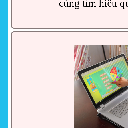
cùng tìm hiểu qu