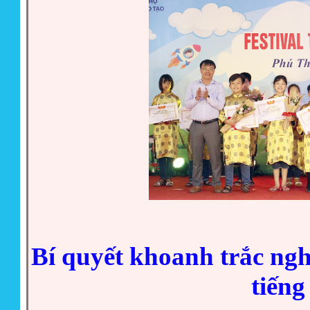
Bí quyết khoanh trắc ngh
tiếng