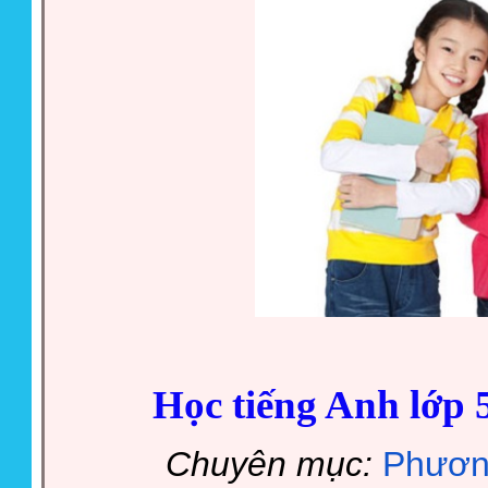
Học tiếng Anh lớp 5
Chuyên mục:
Phươn