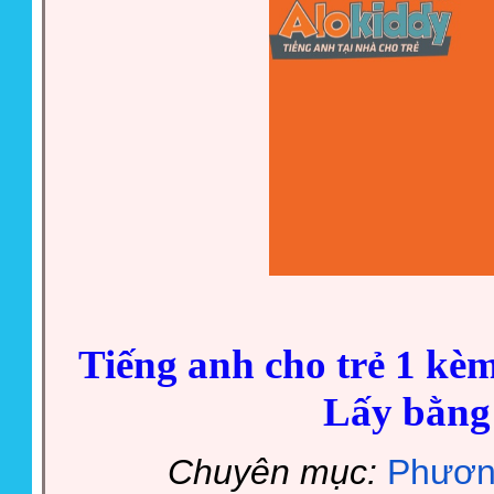
Tiếng anh cho trẻ 1 kèm
Lấy bằng
Chuyên mục:
Phươn