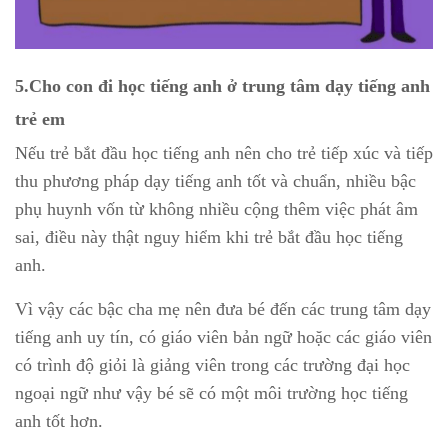
5.Cho con đi học tiếng anh ở trung tâm dạy tiếng anh
trẻ em
Nếu trẻ bắt đầu học tiếng anh nên cho trẻ tiếp xúc và tiếp
thu phương pháp dạy tiếng anh tốt và chuẩn, nhiều bậc
phụ huynh vốn từ không nhiều cộng thêm việc phát âm
sai, điều này thật nguy hiểm khi trẻ bắt đầu học tiếng
anh.
Vì vậy các bậc cha mẹ nên đưa bé đến các trung tâm dạy
tiếng anh uy tín, có giáo viên bản ngữ hoặc các giáo viên
có trình độ giỏi là giảng viên trong các trường đại học
ngoại ngữ như vậy bé sẽ có một môi trường học tiếng
anh tốt hơn.