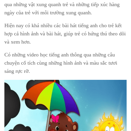
qua những vật xung quanh trẻ và những tiếp xúc hàng
ngày của trẻ với môi trường xung quanh.
Hiện nay có khá nhiều các bài hát tiếng anh cho trẻ kết
hợp cả hình ảnh và bài hát, giúp trẻ có hứng thú theo dõi
và xem hơn.
Có những video học tiếng anh thông qua những câu
chuyện cổ tích cùng những hình ảnh và màu sắc tươi
sáng rực rỡ.