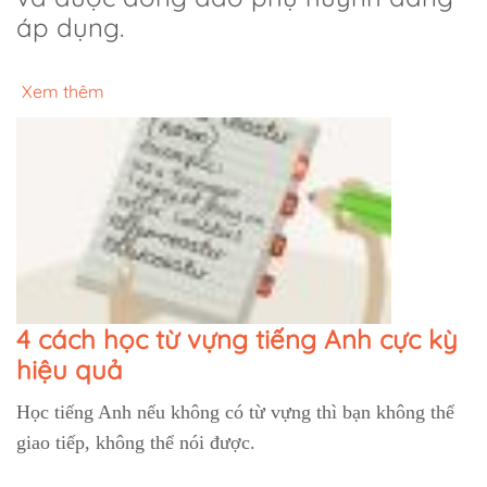
áp dụng.
Xem thêm
4 cách học từ vựng tiếng Anh cực kỳ
hiệu quả
Học tiếng Anh nếu không có từ vựng thì bạn không thể
giao tiếp, không thể nói được.