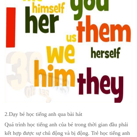
2.Dạy bé học tiếng anh qua bài hát
Quá trình học tiếng anh của bé trong thời gian đầu phải
kết hợp được sự chủ động và bị động. Trẻ học tiếng anh