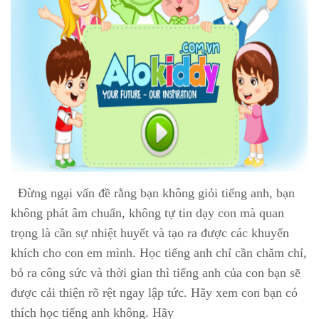
Đừng ngại vấn đề rằng bạn không giỏi tiếng anh, bạn
không phát âm chuẩn, không tự tin dạy con mà quan
trọng là cần sự nhiệt huyết và tạo ra được các khuyến
khích cho con em mình. Học tiếng anh chỉ cần chăm chỉ,
bỏ ra công sức và thời gian thì tiếng anh của con bạn sẽ
được cải thiện rõ rệt ngay lập tức. Hãy xem con bạn có
thích học tiếng anh không. Hãy