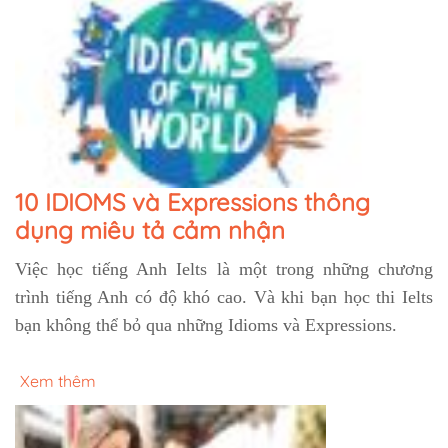
10 IDIOMS và Expressions thông
dụng miêu tả cảm nhận
Việc học tiếng Anh Ielts là một trong những chương
trình tiếng Anh có độ khó cao. Và khi bạn học thi Ielts
bạn không thể bỏ qua những Idioms và Expressions.
Xem thêm