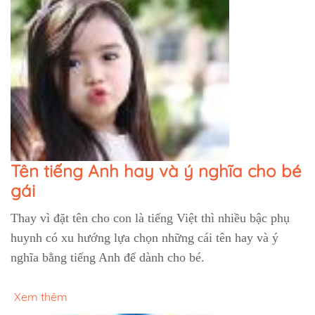
Tên tiếng Anh hay và ý nghĩa cho bé
gái
Thay vì đặt tên cho con là tiếng Việt thì nhiều bậc phụ
huynh có xu hướng lựa chọn những cái tên hay và ý
nghĩa bằng tiếng Anh để dành cho bé.
Xem thêm