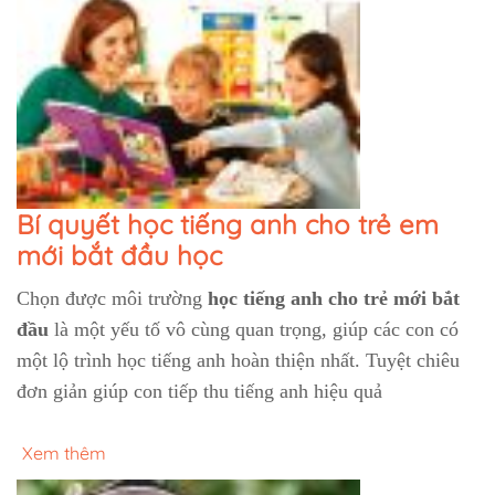
Bí quyết học tiếng anh cho trẻ em
mới bắt đầu học
Chọn được môi trường
học tiếng anh cho trẻ mới bắt
đầu
là một yếu tố vô cùng quan trọng, giúp các con có
một lộ trình học tiếng anh hoàn thiện nhất. Tuyệt chiêu
đơn giản giúp con tiếp thu tiếng anh hiệu quả
Xem thêm