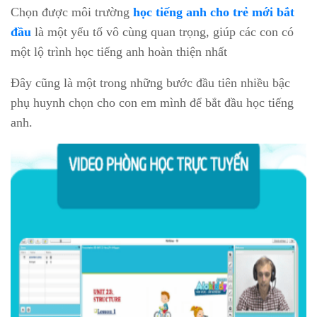
Chọn được môi trường
học tiếng anh cho trẻ mới bắt
đầu
là một yếu tố vô cùng quan trọng, giúp các con có
một lộ trình học tiếng anh hoàn thiện nhất
Đây cũng là một trong những bước đầu tiên nhiều bậc
phụ huynh chọn cho con em mình để bắt đầu học tiếng
anh.