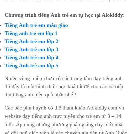
Chương trình tiếng Anh trẻ em tự học tại Alokiddy:
Tiếng Anh trẻ em mẫu giáo
Tiếng anh trẻ em lớp 1
Tiếng Anh trẻ em lớp 2
Tiếng Anh trẻ em lớp 3
Tiếng Anh trẻ em lớp 4
Tiếng Anh trẻ em lớp 5
Nhiều vùng miền chưa có các trung tâm dạy tiếng anh
thì đây là một hình thức học khá tốt để cho các bé tiếp
thu tiếng anh hiệu quả nhất nhé !
Các bậc phụ huynh có thể tham khảo Alokiddy.com,vn
website dạy tiếng anh trực tuyến cho trẻ em từ 3 – 14
tuổi. Áp dụng những phương pháp giảng dạy mới nhất
và đội ngũ giáo viên là các chuyên gia đến từ Anh Quốc