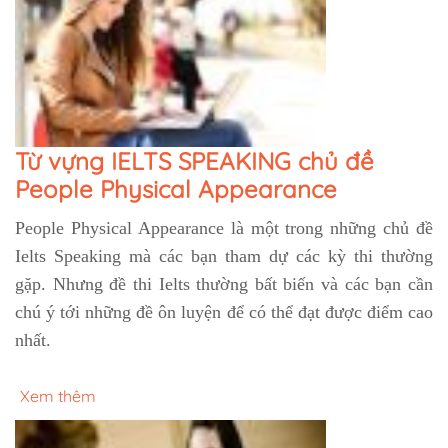
Từ vựng IELTS SPEAKING chủ đề
People Physical Appearance
People Physical Appearance là một trong những chủ đề
Ielts Speaking mà các bạn tham dự các kỳ thi thường
gặp. Nhưng đề thi Ielts thường bất biến và các bạn cần
chú ý tới những đề ôn luyện để có thể đạt được điểm cao
nhất.
Xem thêm