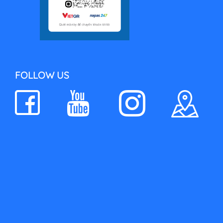
FOLLOW US