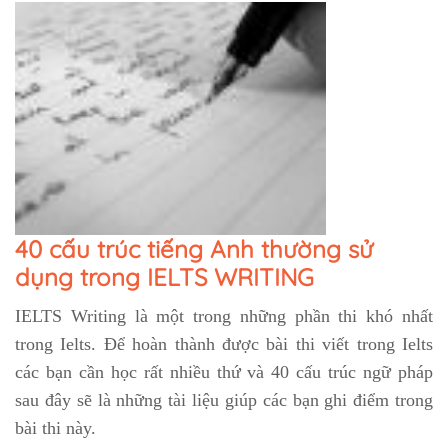
40 cấu trúc tiếng Anh thường sử
dụng trong IELTS WRITING
IELTS Writing là một trong những phần thi khó nhất
trong Ielts. Để hoàn thành được bài thi viết trong Ielts
các bạn cần học rất nhiều thứ và 40 cấu trúc ngữ pháp
sau đây sẽ là những tài liệu giúp các bạn ghi điểm trong
bài thi này.