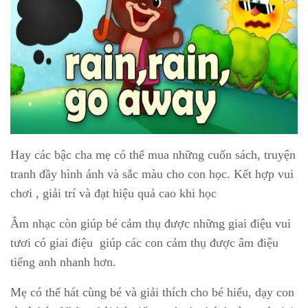
Hay các bậc cha mẹ có thể mua những cuốn sách, truyện
tranh đầy hình ảnh và sắc màu cho con học. Kết hợp vui
chơi , giải trí và đạt hiệu quả cao khi học
Âm nhạc còn giúp bé cảm thụ được những giai điệu vui
tươi có giai điệu giúp các con cảm thụ được âm điệu
tiếng anh nhanh hơn.
Mẹ có thể hát cùng bé và giải thích cho bé hiểu, dạy con