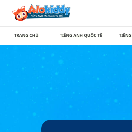
TRANG CHỦ
TIẾNG ANH QUỐC TẾ
TIẾNG