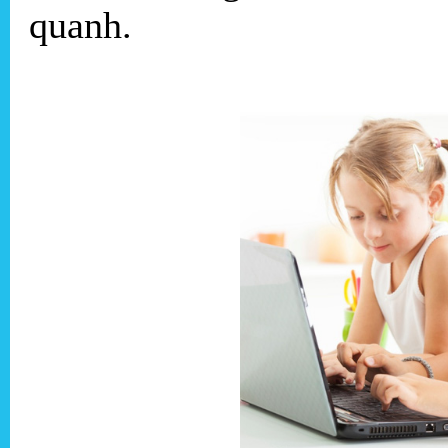
quanh.