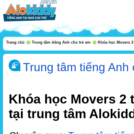
Trang chủ
Trung tâm tiếng Anh cho trẻ em
Khóa học Movers 2 t
Trung tâm tiếng Anh 
Khóa học Movers 2 t
tại trung tâm Alokid