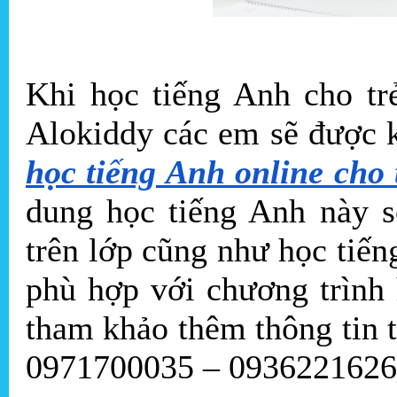
Khi học tiếng Anh cho tr
Alokiddy các em sẽ được 
học tiếng Anh online cho 
dung học tiếng Anh này s
trên lớp cũng như học tiế
phù hợp với chương trình
tham khảo thêm thông tin 
0971700035 – 0936221626