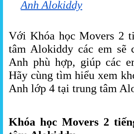
Anh Alokiddy
Với Khóa học Movers 2 ti
tâm Alokiddy các em sẽ c
Anh phù hợp, giúp các e
Hãy cùng tìm hiểu xem kh
Anh lớp 4 tại trung tâm Al
Khóa học Movers 2 tiếng