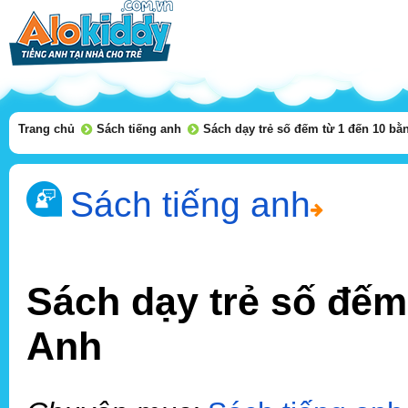
Trang chủ
Sách tiếng anh
Sách dạy trẻ số đếm từ 1 đến 10 bằ
Sách tiếng anh
Sách dạy trẻ số đếm
Anh