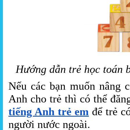
Hướng dẫn trẻ học toán 
Nếu các bạn muốn nâng ca
Anh cho trẻ thì có thể đăn
tiếng Anh trẻ em
để trẻ c
người nước ngoài.