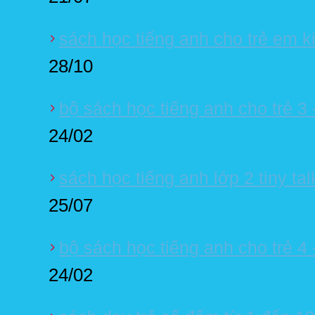
sách học tiếng anh cho trẻ em ki
28/10
bộ sách học tiếng anh cho trẻ 3 -
24/02
sách học tiếng anh lớp 2 tiny ta
25/07
bộ sách học tiếng anh cho trẻ 4 -
24/02