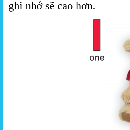
ghi nhớ sẽ cao hơn.