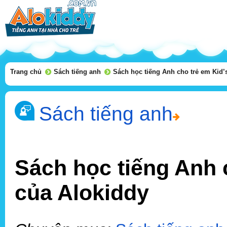
Trang chủ
Sách tiếng anh
Sách học tiếng Anh cho trẻ em Kid’
Sách tiếng anh
Sách học tiếng Anh 
của Alokiddy