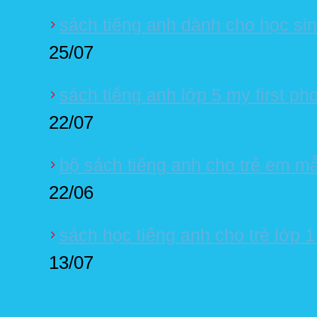
sách tiếng anh dành cho học sinh
25/07
sách tiếng anh lớp 5 my first ph
22/07
bộ sách tiếng anh cho trẻ em m
22/06
sách học tiếng anh cho trẻ lớp 
13/07