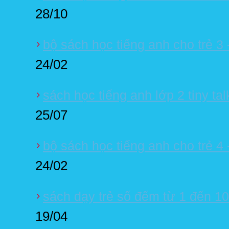
28/10
bộ sách học tiếng anh cho trẻ 3 -
24/02
sách học tiếng anh lớp 2 tiny ta
25/07
bộ sách học tiếng anh cho trẻ 4 -
24/02
sách dạy trẻ số đếm từ 1 đến 10
19/04