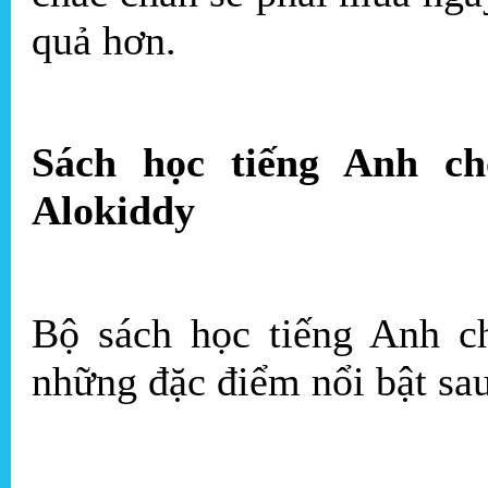
quả hơn.
Sách học tiếng Anh ch
Alokiddy
Bộ sách học tiếng Anh c
những đặc điểm nổi bật sau