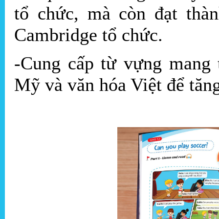
tổ chức, mà còn đạt thàn
Cambridge tổ chức.
-Cung cấp từ vựng mang t
Mỹ và văn hóa Việt để tăng