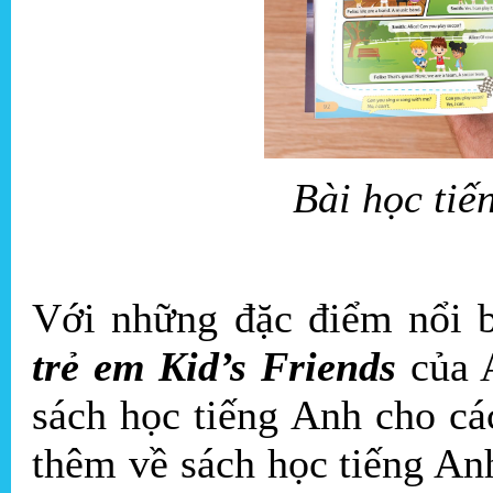
Bài học tiế
Với những đặc điểm nổi 
trẻ em Kid’s Friends
của A
sách học tiếng Anh cho cá
thêm về sách học tiếng Anh