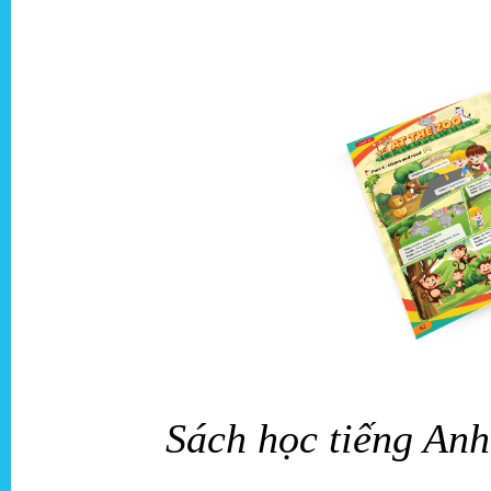
Sách học tiếng Anh