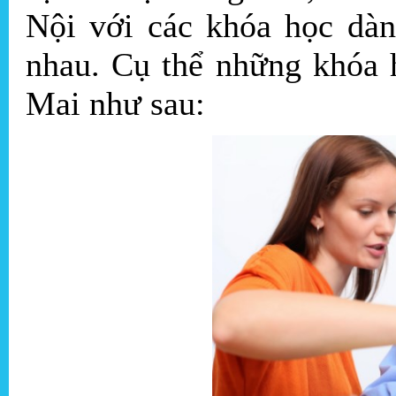
Nội với các khóa học dàn
nhau. Cụ thể những khóa 
Mai như sau: