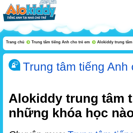
Trang chủ
Trung tâm tiếng Anh cho trẻ em
Alokiddy trung tâm
Trung tâm tiếng Anh 
Alokiddy trung tâm 
những khóa học nà