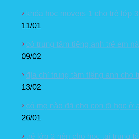
khóa học movers 1 cho trẻ lớp 3 
11/01
có trung tâm tiếng anh trẻ em n
09/02
địa chỉ trung tâm tiếng anh cho 
13/02
có mẹ nào đã cho con đi học ở 
26/01
trẻ lớp 2 nên cho học tại trung t