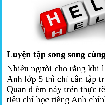
Luyện tập song song cùng
Nhiều người cho rằng khi l
Anh lớp 5 thì chỉ cần tập t
Quan điểm này trên thực tế
tiêu chí học tiếng Anh chín