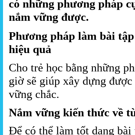
có những phương pháp cụ
nắm vững được.
Phương pháp làm bài tập 
hiệu quả
Cho trẻ học bằng những ph
giờ sẽ giúp xây dựng được 
vững chắc.
Nắm vững kiến thức về từ
Để có thể làm tốt dạng bài 