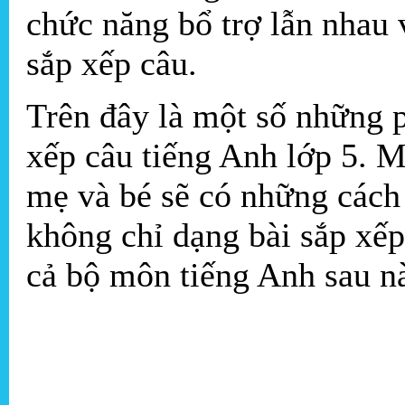
chức năng bổ trợ lẫn nhau 
sắp xếp câu.
Trên đây là một số những 
xếp câu tiếng Anh lớp 5. 
mẹ và bé sẽ có những cách 
không chỉ dạng bài sắp xếp
cả bộ môn tiếng Anh sau n