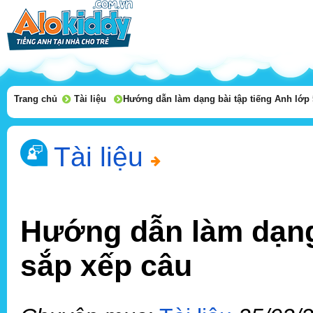
Trang chủ
Tài liệu
Hướng dẫn làm dạng bài tập tiếng Anh lớp 
Tài liệu
Hướng dẫn làm dạng 
sắp xếp câu