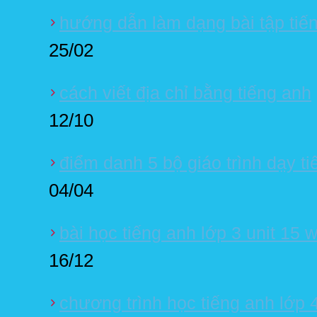
hướng dẫn làm dạng bài tập tiến
25/02
cách viết địa chỉ bằng tiếng anh
12/10
điểm danh 5 bộ giáo trình dạy t
04/04
bài học tiếng anh lớp 3 unit 15 
16/12
chương trình học tiếng anh lớp 