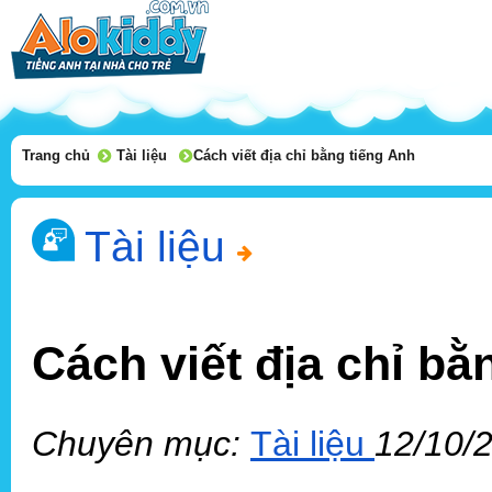
Trang chủ
Tài liệu
Cách viết địa chỉ bằng tiếng Anh
Tài liệu
Cách viết địa chỉ bằ
Chuyên mục:
Tài liệu
12/10/