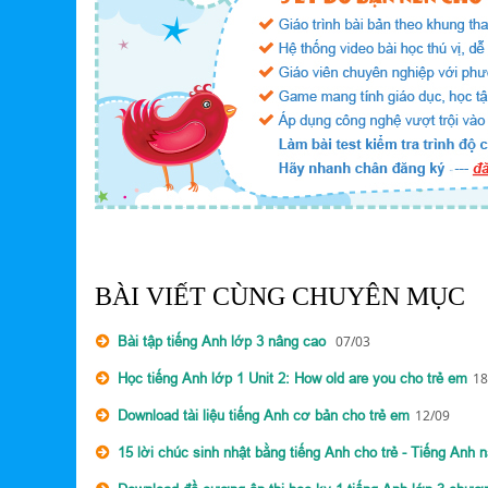
BÀI VIẾT CÙNG CHUYÊN MỤC
Bài tập tiếng Anh lớp 3 nâng cao
07/03
Học tiếng Anh lớp 1 Unit 2: How old are you cho trẻ em
18
Download tài liệu tiếng Anh cơ bản cho trẻ em
12/09
15 lời chúc sinh nhật bằng tiếng Anh cho trẻ - Tiếng Anh 