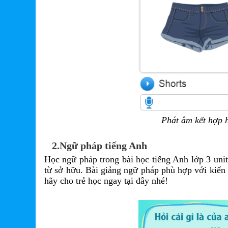
Phát âm kết hợp h
2.Ngữ pháp tiếng Anh
Học ngữ pháp trong bài học tiếng Anh lớp 3 unit
từ sở hữu. Bài giảng ngữ pháp phù hợp với kiến 
hãy cho trẻ học ngay tại đây nhé!