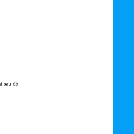
i sau đó