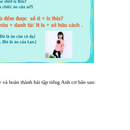
 và hoàn thành bài tập tiếng Anh cơ bản sau: