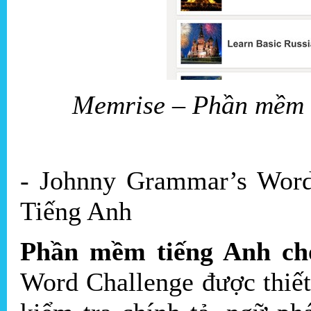
Memrise – Phần mềm 
- Johnny Grammar’s Word
Tiếng Anh
Phần mềm tiếng Anh cho
Word Challenge được thiế