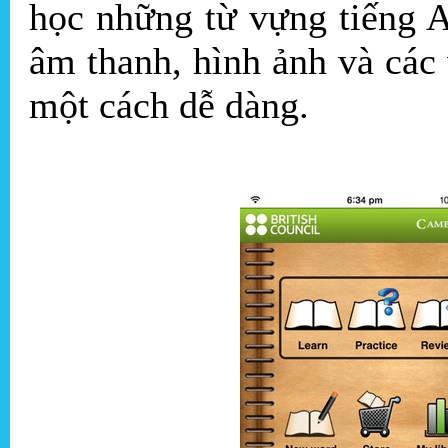
học những từ vựng tiếng 
âm thanh, hình ảnh và các
một cách dễ dàng.