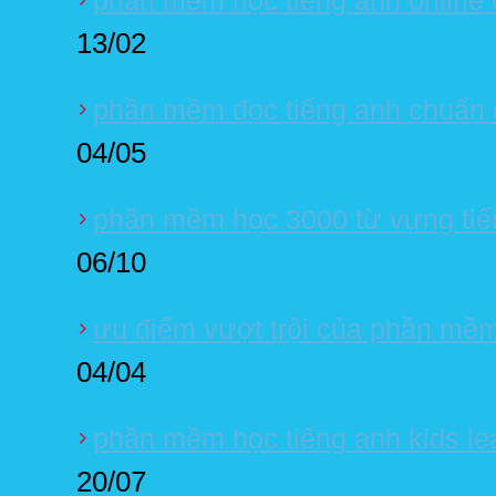
13/02
phần mềm đọc tiếng anh chuẩn 
04/05
phần mềm học 3000 từ vựng tiế
06/10
ưu điểm vượt trội của phần mềm 
04/04
phần mềm học tiếng anh kids lea
20/07