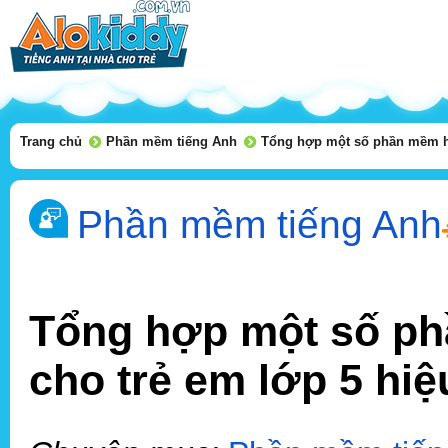
Trang chủ
Phần mềm tiếng Anh
Tổng hợp một số phần mềm họ
Phần mềm tiếng Anh
Tổng hợp một số ph
cho trẻ em lớp 5 hiệ