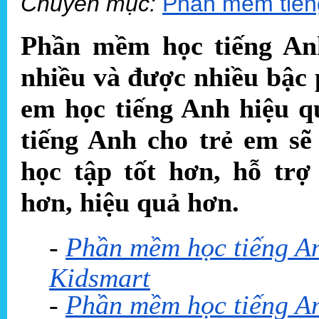
Chuyên mục:
Phần mềm tiến
Phần mềm học tiếng Anh
nhiều và được nhiều bậc 
em học tiếng Anh hiệu 
tiếng Anh cho trẻ em sẽ
học tập tốt hơn, hỗ tr
hơn, hiệu quả hơn.
-
Phần mềm học tiếng Anh
Kidsmart
-
Phần mềm học tiếng An