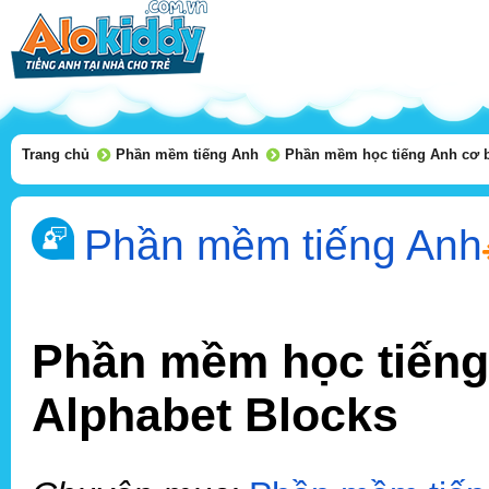
Trang chủ
Phần mềm tiếng Anh
Phần mềm học tiếng Anh cơ b
Phần mềm tiếng Anh
Phần mềm học tiếng
Alphabet Blocks