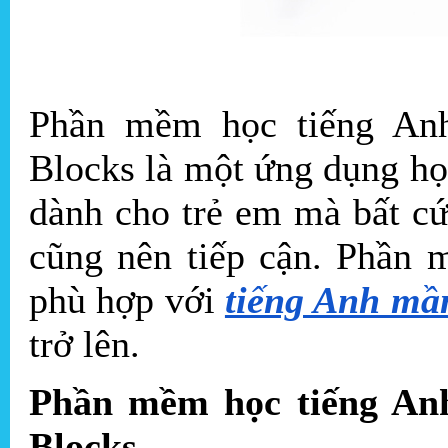
Phần mềm học tiếng Anh
Blocks là một ứng dụng họ
dành cho trẻ em mà bất c
cũng nên tiếp cận. Phần 
phù hợp với
tiếng Anh mầ
trở lên.
Phần mềm học tiếng Anh
Blocks