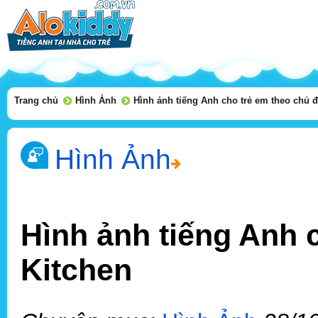
Trang chủ
Hình Ảnh
Hình ảnh tiếng Anh cho trẻ em theo chủ đ
Hình Ảnh
Hình ảnh tiếng Anh 
Kitchen