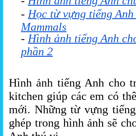
-
Hình ảnh tiếng Anh chủ
-
Học từ vựng tiếng Anh
Mammals
-
Hình ảnh tiếng Anh cho
phần 2
Hình ảnh tiếng Anh cho t
kitchen giúp các em có t
mới. Những từ vựng tiếng
ghép trong hình ảnh sẽ ch