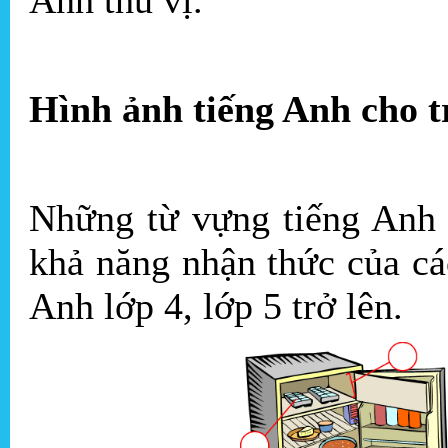
Anh thú vị.
Hình ảnh tiếng Anh cho t
Những từ vựng tiếng Anh 
khả năng nhận thức của c
Anh lớp 4, lớp 5 trở lên.