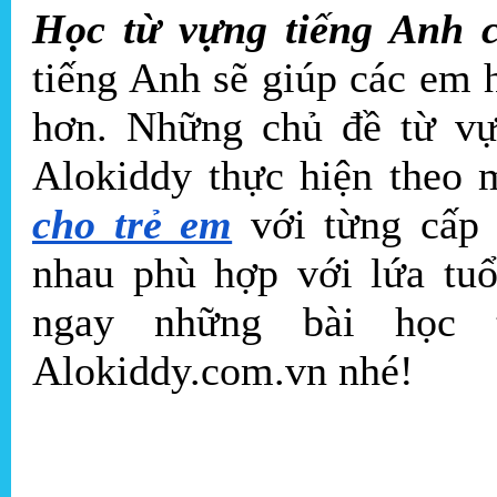
Học từ vựng tiếng Anh 
tiếng Anh sẽ giúp các em 
hơn. Những chủ đề từ vự
Alokiddy thực hiện theo 
cho trẻ em
với từng cấp 
nhau phù hợp với lứa tuổ
ngay những bài học 
Alokiddy.com.vn nhé!