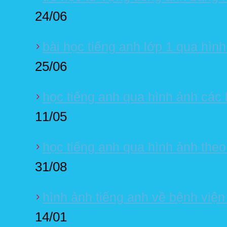
24/06
bài học tiếng anh lớp 1 qua hìn
25/06
học tiếng anh qua hình ảnh các l
11/05
học tiếng anh qua hình ảnh theo 
31/08
hình ảnh tiếng anh về bệnh viện
14/01