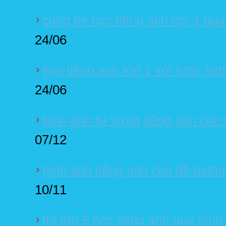
cùng bé học tiếng anh lớp 1 qua
24/06
học tiếng anh lớp 1 với hình ảnh
24/06
hình ảnh từ vựng tiếng anh cho
07/12
hình ảnh tiếng anh chủ đề bath
10/11
trẻ lớp 5 học tiếng anh qua hình