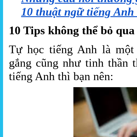
10 thuật ngữ tiếng Anh
10 Tips không thể bỏ qua
Tự học tiếng Anh là một 
gắng cũng như tinh thần 
tiếng Anh thì bạn nên: