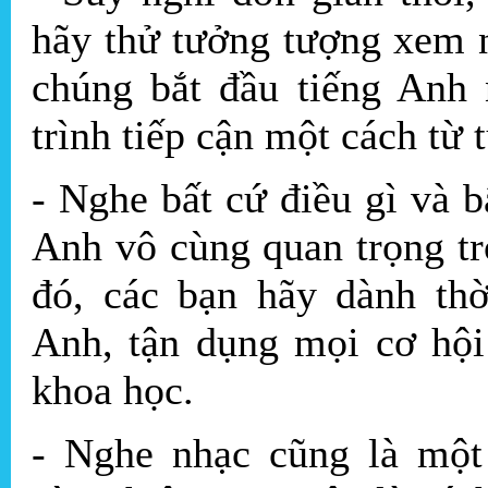
hãy thử tưởng tượng xem 
chúng bắt đầu tiếng Anh 
trình tiếp cận một cách từ 
- Nghe bất cứ điều gì và b
Anh vô cùng quan trọng tr
đó, các bạn hãy dành thờ
Anh, tận dụng mọi cơ hội
khoa học.
- Nghe nhạc cũng là một