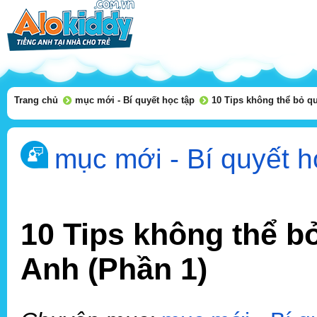
Trang chủ
mục mới - Bí quyết học tập
10 Tips không thể bỏ qu
mục mới - Bí quyết h
10 Tips không thể bỏ
Anh (Phần 1)