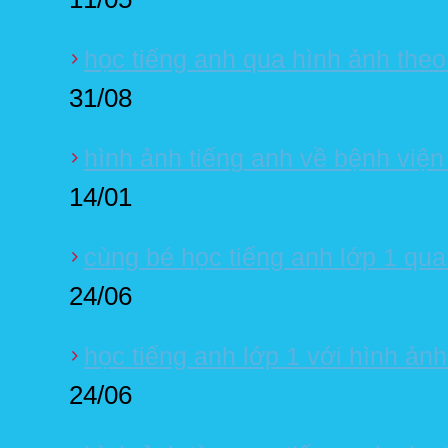
học tiếng anh qua hình ảnh theo 
31/08
hình ảnh tiếng anh về bệnh viện
14/01
cùng bé học tiếng anh lớp 1 qua
24/06
học tiếng anh lớp 1 với hình ảnh
24/06