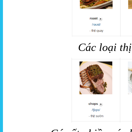
Các loại thị