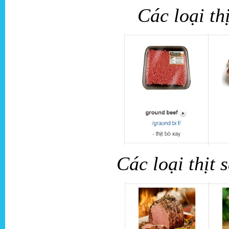
Các loại th
Các loại thịt 