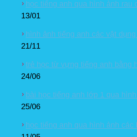
học tiếng anh qua hình ảnh rau 
13/01
hình ảnh tiếng anh các vật dụng
21/11
trẻ học từ vựng tiếng anh bằng
24/06
bài học tiếng anh lớp 1 qua hìn
25/06
học tiếng anh qua hình ảnh các l
11/05