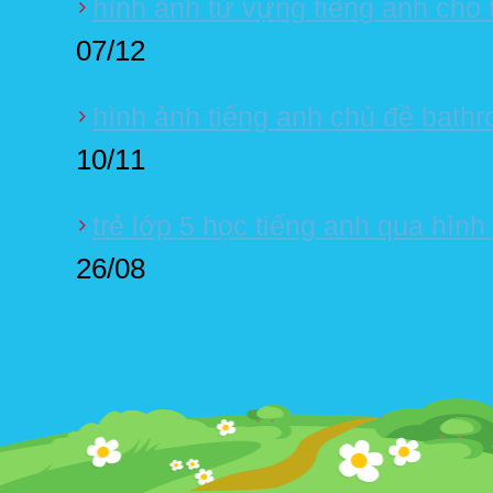
hình ảnh từ vựng tiếng anh cho
07/12
hình ảnh tiếng anh chủ đề bath
10/11
trẻ lớp 5 học tiếng anh qua hình
26/08