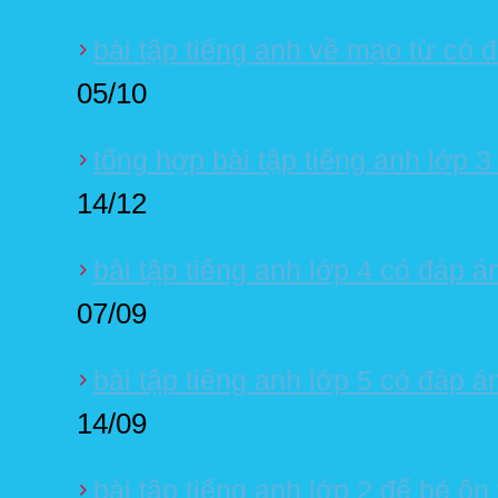
bài tập tiếng anh về mạo từ có 
05/10
tổng hợp bài tập tiếng anh lớp 3
14/12
bài tập tiếng anh lớp 4 có đáp á
07/09
bài tập tiếng anh lớp 5 có đáp á
14/09
bài tập tiếng anh lớp 2 để bé ôn