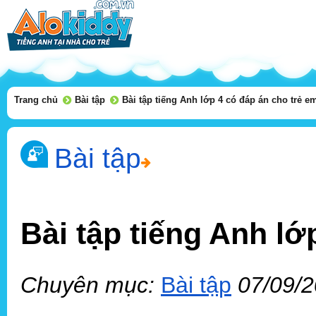
Trang chủ
Bài tập
Bài tập tiếng Anh lớp 4 có đáp án cho trẻ e
Bài tập
Bài tập tiếng Anh lớ
Chuyên mục:
Bài tập
07/09/