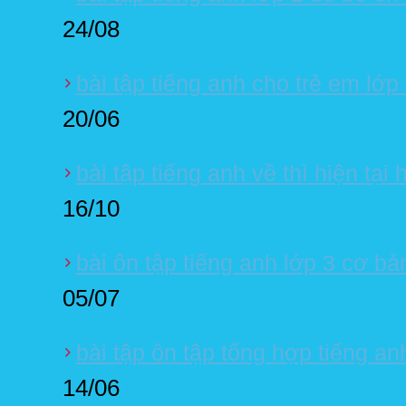
24/08
bài tập tiếng anh cho trẻ em lớp
20/06
bài tập tiếng anh về thì hiện tại
16/10
bài ôn tập tiếng anh lớp 3 cơ bả
05/07
bài tập ôn tập tổng hợp tiếng an
14/06