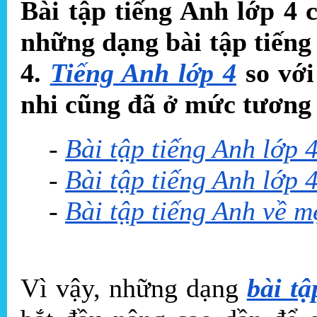
Bài tập tiếng Anh lớp 4 
những dạng bài tập tiếng
4.
Tiếng Anh lớp 4
so với
nhi cũng đã ở mức tương
-
Bài tập tiếng Anh lớp 4
-
Bài tập tiếng Anh lớp 4
-
Bài tập tiếng Anh về m
Vì vậy, những dạng
bài tậ