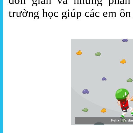
trường học giúp các em ôn 