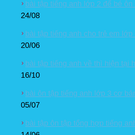
bài tập tiếng anh lớp 2 để bé ôn
24/08
bài tập tiếng anh cho trẻ em lớp
20/06
bài tập tiếng anh về thì hiện tại
16/10
bài ôn tập tiếng anh lớp 3 cơ bả
05/07
bài tập ôn tập tổng hợp tiếng an
14/06