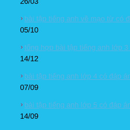
26/03
bài tập tiếng anh về mạo từ có 
05/10
tổng hợp bài tập tiếng anh lớp 3
14/12
bài tập tiếng anh lớp 4 có đáp á
07/09
bài tập tiếng anh lớp 5 có đáp á
14/09