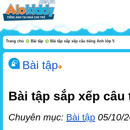
Trang chủ
Bài tập
Bài tập sắp xếp câu tiếng Anh lớp 5
Bài tập
Bài tập sắp xếp câu 
Chuyên mục:
Bài tập
05/10/