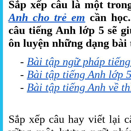
Sắp xếp câu là một tro
Anh cho trẻ em
cần học.
câu tiếng Anh lớp 5 sẽ g
ôn luyện những dạng bài 
-
Bài tập ngữ pháp tiếng
-
Bài tập tiếng Anh lớp 
-
Bài tập tiếng Anh về thì
Sắp xếp câu hay viết lại 