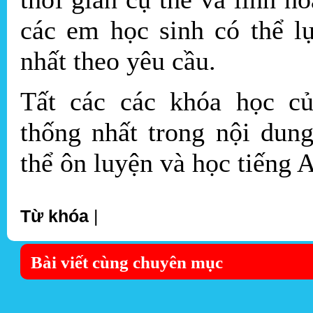
các em học sinh có thể l
nhất theo yêu cầu.
Tất các các khóa học 
thống nhất trong nội dun
thể ôn luyện và học tiếng 
Từ khóa
|
Bài viết cùng chuyên mục