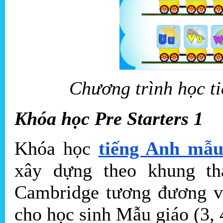
Chương trình học t
Khóa học Pre Starters 1
Khóa học
tiếng Anh mẫu
xây dựng theo khung th
Cambridge tương đương vớ
cho học sinh Mẫu giáo (3, 4