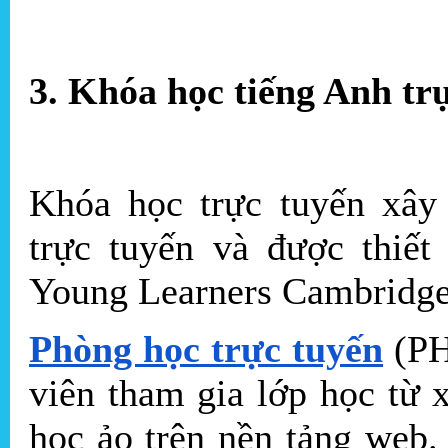
3. Khóa học tiếng Anh tr
Khóa học trực tuyến xây
trực tuyến và được thiết
Young Learners Cambridge
Phòng học trực tuyến
(PH
viên tham gia lớp học từ 
học ảo trên nền tảng web.