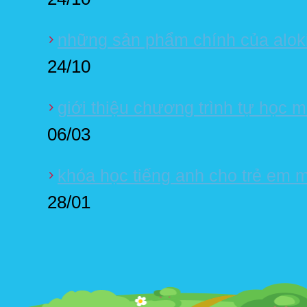
những sản phẩm chính của alok
24/10
giới thiệu chương trình tự học m
06/03
khóa học tiếng anh cho trẻ em m
28/01