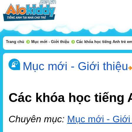
Trang chủ
Mục mới - Giới thiệu
Các khóa học tiếng Anh trẻ em
Mục mới - Giới thiệu
Các khóa học tiếng 
Chuyên mục:
Mục mới - Giới 