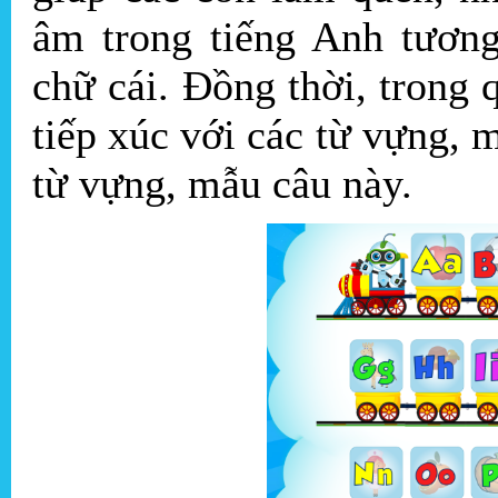
âm trong tiếng Anh tương
chữ cái. Đồng thời, trong 
tiếp xúc với các từ vựng,
từ vựng, mẫu câu này.