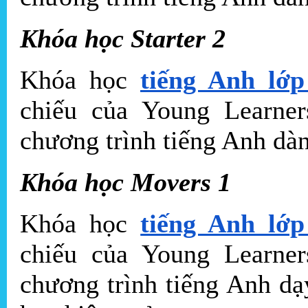
Khóa học Starter 2
Khóa học
tiếng Anh lớp
chiếu của Young Learne
chương trình tiếng Anh dàn
Khóa học Movers 1
Khóa học
tiếng Anh lớp
chiếu của Young Learne
chương trình tiếng Anh dạ