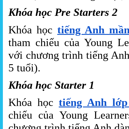
Khóa học Pre Starters 2
Khóa học
tiếng Anh mầm
tham chiếu của Young Le
với chương trình tiếng An
5 tuổi).
Khóa học Starter 1
Khóa học
tiếng Anh lớp
chiếu của Young Learne
chương trình tiếng Anh dàn