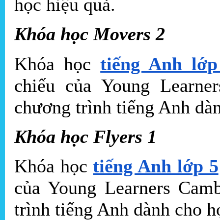
học hiệu quả.
Khóa học Movers 2
Khóa học
tiếng Anh lớp
chiếu của Young Learne
chương trình tiếng Anh dàn
Khóa học Flyers 1
Khóa học
tiếng Anh lớp 5
của Young Learners Camb
trình tiếng Anh dành cho h