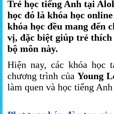
Trẻ học tiếng Anh tại Al
học đó
là
khóa học online
khóa học đều mang đến c
vị, đặc biệt giúp trẻ thích
bộ môn này.
Hiện nay, các khóa học t
chương trình của
Young L
làm quen và học tiếng Anh