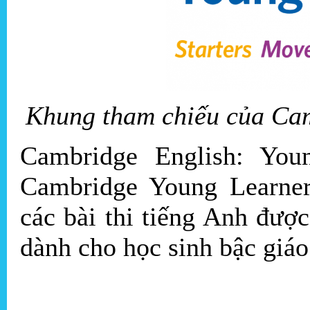
Khung tham chiếu của Cam
Cambridge English: You
Cambridge Young Learner
các bài thi tiếng Anh được
dành cho học sinh bậc giáo