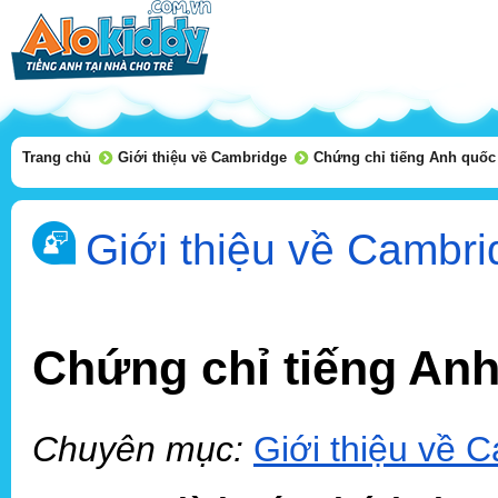
Trang chủ
Giới thiệu về Cambridge
Chứng chỉ tiếng Anh quốc 
Giới thiệu về Cambr
Chứng chỉ tiếng Anh
Chuyên mục:
Giới thiệu về 