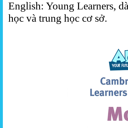
English: Young Learners, dà
học và trung học cơ sở.