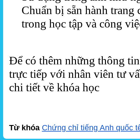
Chuẩn bị sẵn hành trang 
trong học tập và công vi
Để có thêm những thông tin c
trực tiếp với nhân viên tư v
chi tiết về khóa học
Từ khóa
Chứng chỉ tiếng Anh quốc t