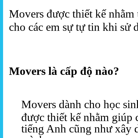
Movers được thiết kế nhằm t
cho các em sự tự tin khi sử
Movers là cấp độ nào?
Movers dành cho học sinh
được thiết kế nhằm giúp c
tiếng Anh cũng như xây 