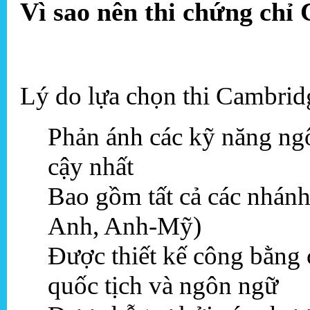
Vì sao nên thi chứng chỉ
Lý do lựa chọn thi Cambrid
Phản ánh các kỹ năng ngô
cậy nhất
Bao gồm tất cả các nhánh
Anh, Anh-Mỹ)
Được thiết kế công bằng
quốc tịch và ngôn ngữ