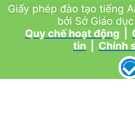
Giấy phép đào tạo tiếng
bởi Sở Giáo dục
Quy chế hoạt động
|
tin
|
Chính 