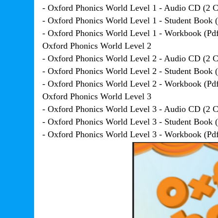
- Oxford Phonics World Level 1 - Audio CD (2 
- Oxford Phonics World Level 1 - Student Book 
- Oxford Phonics World Level 1 - Workbook (Pd
Oxford Phonics World Level 2
- Oxford Phonics World Level 2 - Audio CD (2 
- Oxford Phonics World Level 2 - Student Book 
- Oxford Phonics World Level 2 - Workbook (Pd
Oxford Phonics World Level 3
- Oxford Phonics World Level 3 - Audio CD (2 
- Oxford Phonics World Level 3 - Student Book 
- Oxford Phonics World Level 3 - Workbook (Pd