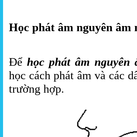
Học phát âm nguyên âm n
Để
học phát âm nguyên 
học cách phát âm và các dấ
trường hợp.