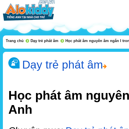
Trang chủ
Dạy trẻ phát âm
Học phát âm nguyên âm ngắn I tron
Dạy trẻ phát âm
Học phát âm nguyên 
Anh