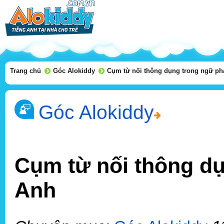
Trang chủ
Góc Alokiddy
Cụm từ nối thông dụng trong ngữ ph
Góc Alokiddy
Cụm từ nối thông dụ
Anh