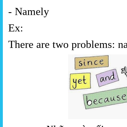
- Namely
Ex:
There are two problems: na