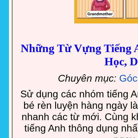
Những Từ Vựng Tiếng 
Học, D
Chuyên mục:
Góc
Sử dụng các nhóm tiếng A
bé rèn luyện hàng ngày là
nhanh các từ mới. Cùng 
tiếng Anh thông dụng nhất