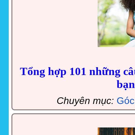
Tổng hợp 101 những câ
bạn
Chuyên mục:
Góc