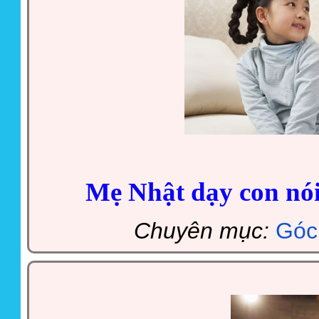
Mẹ Nhật dạy con nói
Chuyên mục:
Góc