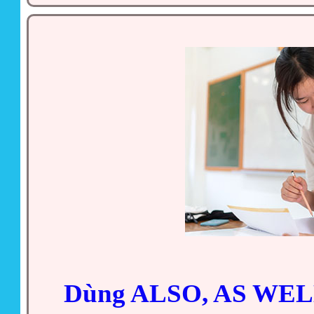
Dùng ALSO, AS WELL