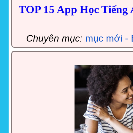
TOP 15 App Học Tiếng 
Chuyên mục:
mục mới - 