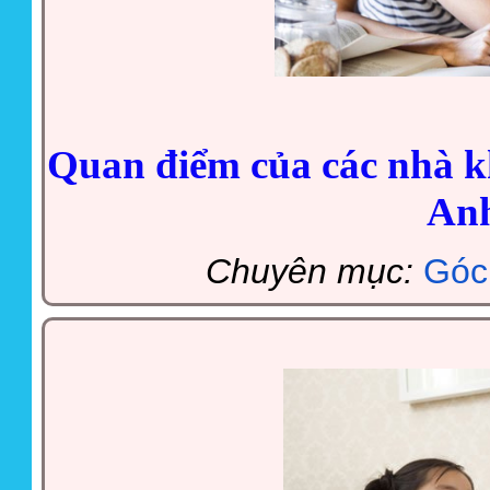
Quan điểm của các nhà k
Anh
Chuyên mục:
Góc