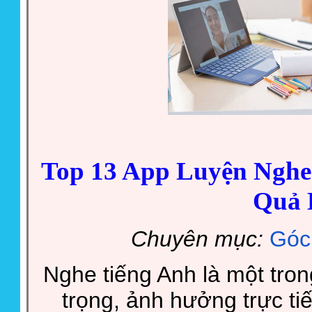
Top 13 App Luyện Nghe
Quả 
Chuyên mục:
Góc
Nghe tiếng Anh là một tro
trọng, ảnh hưởng trực tiế