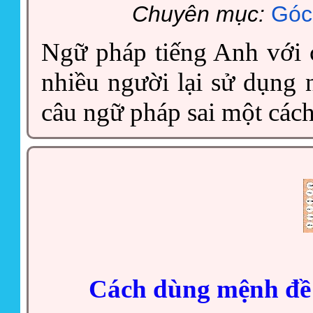
Chuyên mục:
Góc
Ngữ pháp tiếng Anh với 
nhiều người lại sử dụng 
câu ngữ pháp sai một cách
Cách dùng mệnh đề 