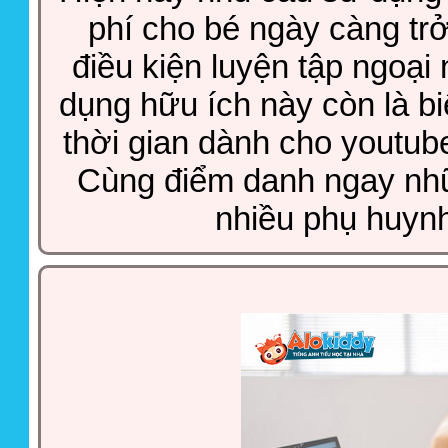
phí cho bé ngày càng trở
điều kiện luyện tập ngoại
dụng hữu ích này còn là biệ
thời gian dành cho youtube
Cùng điểm danh ngay nh
nhiều phụ huynh