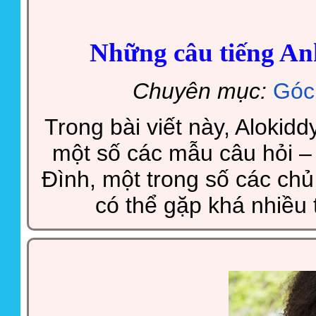
Những câu tiếng An
Chuyên mục:
Góc
Trong bài viết này, Alokid
một số các mẫu câu hỏi – 
Đình, một trong số các chủ
có thể gặp khá nhiều 