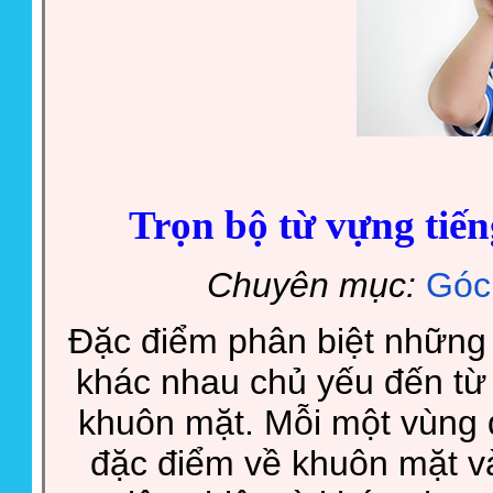
Trọn bộ từ vựng tiế
Chuyên mục:
Góc
Đặc điểm phân biệt những 
khác nhau chủ yếu đến từ
khuôn mặt. Mỗi một vùng 
đặc điểm về khuôn mặt v