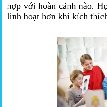
hợp với hoàn cảnh nào. Họ
linh hoạt hơn khi kích thíc