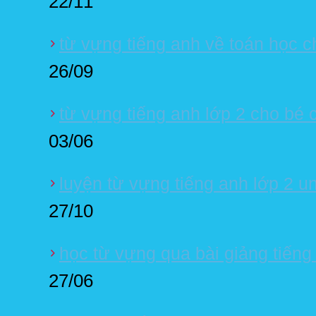
22/11
từ vựng tiếng anh về toán học ch
26/09
từ vựng tiếng anh lớp 2 cho bé 
03/06
luyện từ vựng tiếng anh lớp 2 un
27/10
học từ vựng qua bài giảng tiếng
27/06