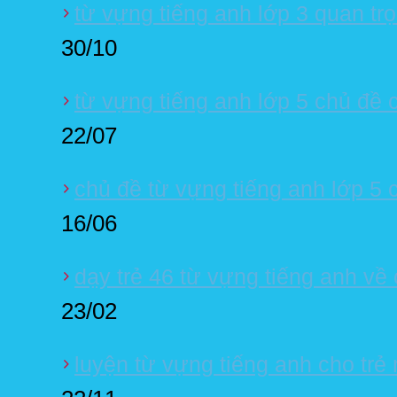
từ vựng tiếng anh lớp 3 quan tr
30/10
từ vựng tiếng anh lớp 5 chủ đề 
22/07
chủ đề từ vựng tiếng anh lớp 5 
16/06
dạy trẻ 46 từ vựng tiếng anh về 
23/02
luyện từ vựng tiếng anh cho trẻ