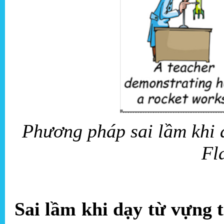
Phương pháp sai lầm khi 
Fl
Sai lầm khi dạy từ vựng 