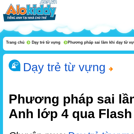
Trang chủ
Dạy trẻ từ vựng
Phương pháp sai lầm khi dạy từ vự
Dạy trẻ từ vựng
Phương pháp sai lầm
Anh lớp 4 qua Flash