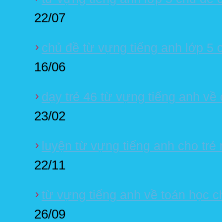
22/07
chủ đề từ vựng tiếng anh lớp 5 
16/06
dạy trẻ 46 từ vựng tiếng anh về 
23/02
luyện từ vựng tiếng anh cho trẻ
22/11
từ vựng tiếng anh về toán học ch
26/09