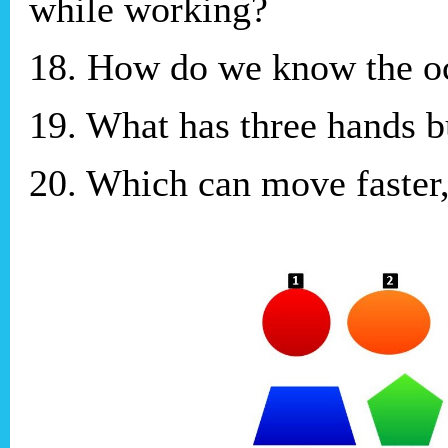
while working?
18. How do we know the oc
19. What has three hands b
20. Which can move faster,