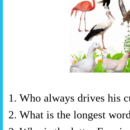
1. Who always drives his 
2. What is the longest wor