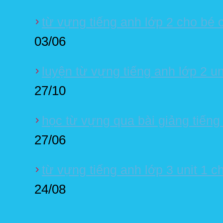
từ vựng tiếng anh lớp 2 cho bé 
03/06
luyện từ vựng tiếng anh lớp 2 un
27/10
học từ vựng qua bài giảng tiếng
27/06
từ vựng tiếng anh lớp 3 unit 1 c
24/08