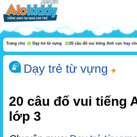
Trang chủ
Dạy trẻ từ vựng
20 câu đố vui tiếng Anh cực hay ch
Dạy trẻ từ vựng
20 câu đố vui tiếng
lớp 3