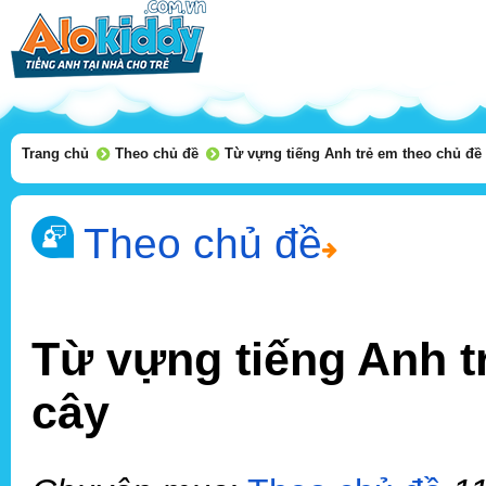
Trang chủ
Theo chủ đề
Từ vựng tiếng Anh trẻ em theo chủ đề -
Theo chủ đề
Từ vựng tiếng Anh tr
cây