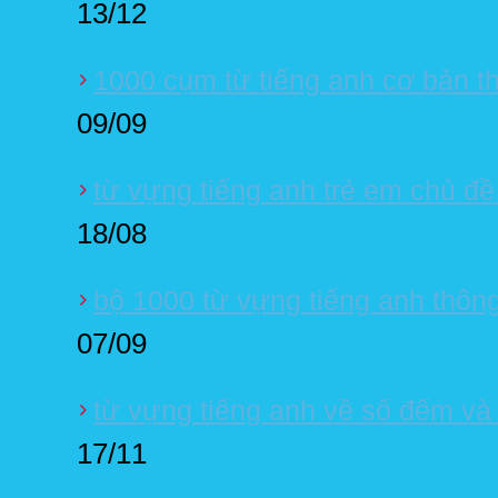
13/12
1000 cụm từ tiếng anh cơ bản th
09/09
từ vựng tiếng anh trẻ em chủ đề
18/08
bộ 1000 từ vựng tiếng anh thôn
07/09
từ vựng tiếng anh về số đếm và 
17/11