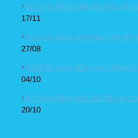
từ vựng tiếng anh về động vật 
17/11
từ vựng tiếng anh theo chủ đề n
27/08
3000 từ vựng tiếng anh thông d
04/10
từ vựng tiếng anh chủ đề rạp ch
20/10