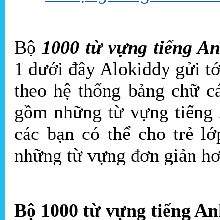
Bộ
1000 từ vựng tiếng A
1 dưới đây Alokiddy gửi tớ
theo hệ thống bảng chữ c
gồm những từ vựng tiếng 
các bạn có thể cho trẻ l
những từ vựng đơn giản hơ
Bộ 1000 từ vựng tiếng An