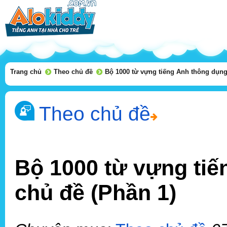
Trang chủ
Theo chủ đề
Bộ 1000 từ vựng tiếng Anh thông dụng
Theo chủ đề
Bộ 1000 từ vựng tiế
chủ đề (Phần 1)