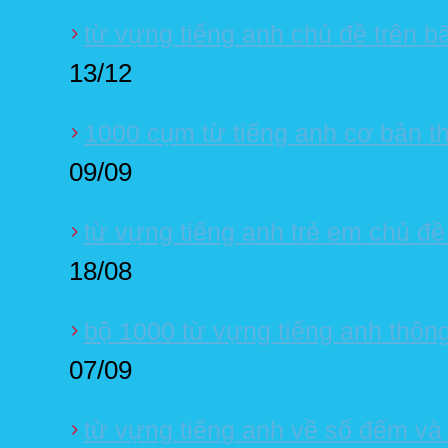
từ vựng tiếng anh chủ đề trên bã
13/12
1000 cụm từ tiếng anh cơ bản th
09/09
từ vựng tiếng anh trẻ em chủ đề
18/08
bộ 1000 từ vựng tiếng anh thôn
07/09
từ vựng tiếng anh về số đếm và 