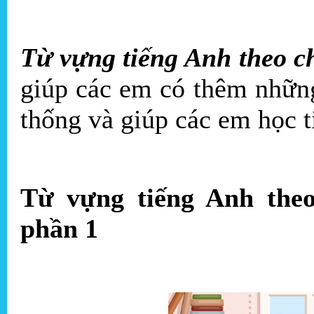
Từ vựng tiếng Anh theo c
giúp các em có thêm nhữn
thống và giúp các em học t
Từ vựng tiếng Anh theo
phần 1