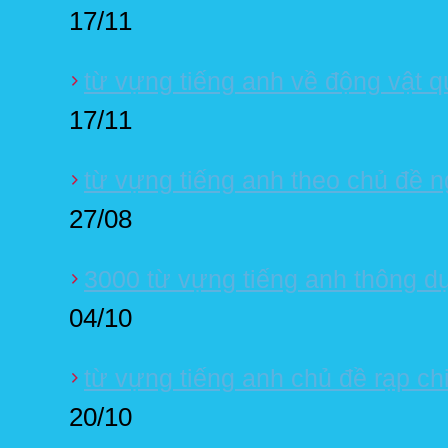
17/11
từ vựng tiếng anh về động vật 
17/11
từ vựng tiếng anh theo chủ đề n
27/08
3000 từ vựng tiếng anh thông d
04/10
từ vựng tiếng anh chủ đề rạp ch
20/10