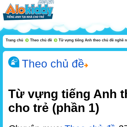
Trang chủ
Theo chủ đề
Từ vựng tiếng Anh theo chủ đề nghề ng
Theo chủ đề
Từ vựng tiếng Anh t
cho trẻ (phần 1)