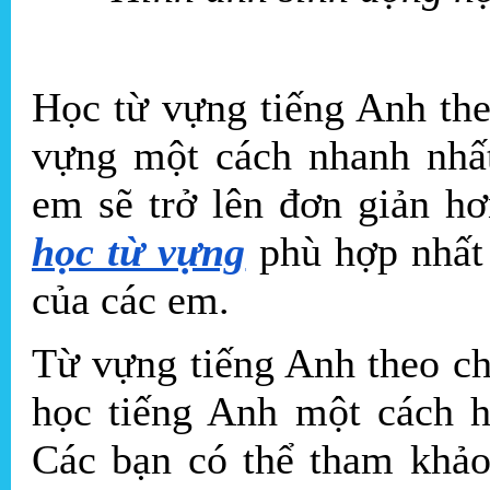
Học từ vựng tiếng Anh the
vựng một cách nhanh nhất
em sẽ trở lên đơn giản hơ
học từ vựng
phù hợp nhất 
của các em.
Từ vựng tiếng Anh theo ch
học tiếng Anh một cách h
Các bạn có thể tham khảo