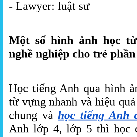
- Lawyer: luật sư
Một số hình ảnh học từ
nghề nghiệp cho trẻ phần
Học tiếng Anh qua hình ả
từ vựng nhanh và hiệu quả
chung và
học tiếng Anh 
Anh lớp 4, lớp 5 thì học