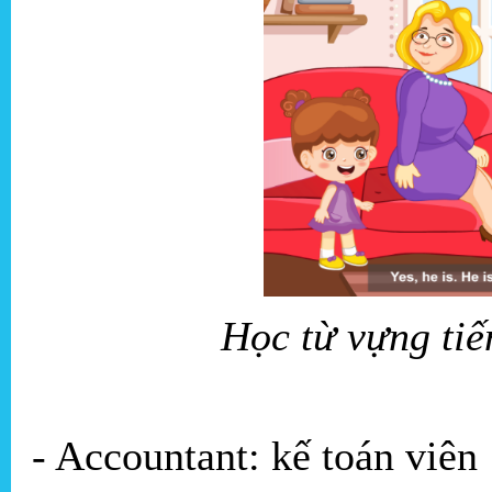
Học từ vựng ti
- Accountant: kế toán viên