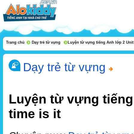
Trang chủ
Dạy trẻ từ vựng
Luyện từ vựng tiếng Anh lớp 2 Unit 
Dạy trẻ từ vựng
Luyện từ vựng tiếng
time is it