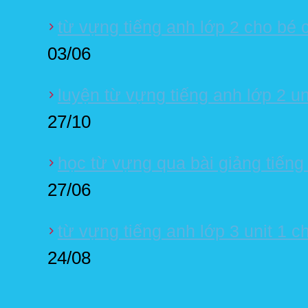
từ vựng tiếng anh lớp 2 cho bé 
03/06
luyện từ vựng tiếng anh lớp 2 un
27/10
học từ vựng qua bài giảng tiếng
27/06
từ vựng tiếng anh lớp 3 unit 1 c
24/08