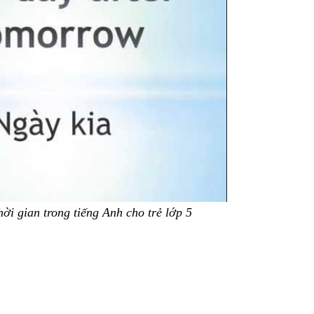
hời gian trong tiếng Anh cho trẻ lớp 5