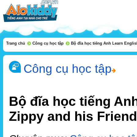
Trang chủ
Công cụ học tập
Bộ đĩa học tiếng Anh Learn Englis
Công cụ học tập
Bộ đĩa học tiếng An
Zippy and his Friend