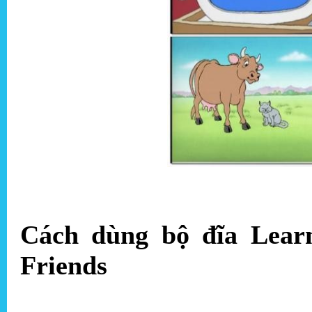
Cách dùng bộ đĩa Learn
Friends