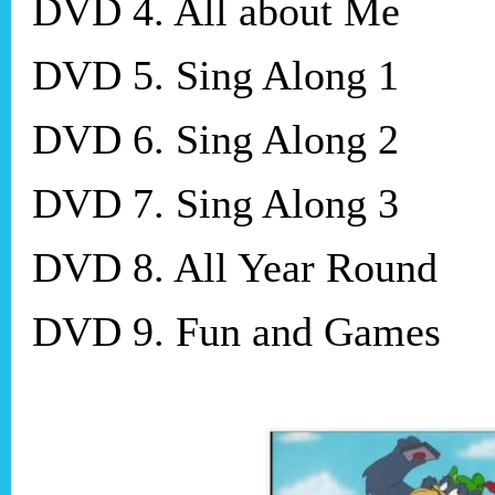
DVD 4. All about Me
DVD 5. Sing Along 1
DVD 6. Sing Along 2
DVD 7. Sing Along 3
DVD 8. All Year Round
DVD 9. Fun and Games