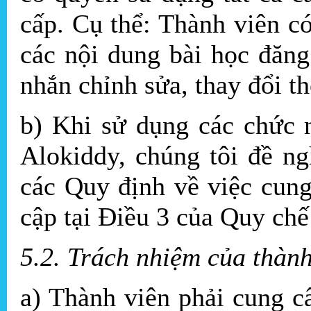
cấp. Cụ thể: Thành viên c
các nội dung bài học đăng
nhắn chỉnh sửa, thay đổi th
b) Khi sử dụng các chức
Alokiddy, chúng tôi đề ng
các Quy định về việc cung
cập tại Điều 3 của Quy chế
5.2. Trách nhiệm của thành
a) Thành viên phải cung c