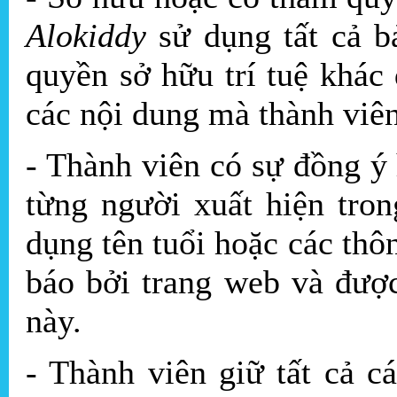
Alokiddy
sử dụng tất cả 
quyền sở hữu trí tuệ khác đ
các nội dung mà thành viên 
- Thành viên có sự đồng ý 
từng người xuất hiện tron
dụng tên tuổi hoặc các thô
báo bởi trang web và được
này.
- Thành viên giữ tất cả cá