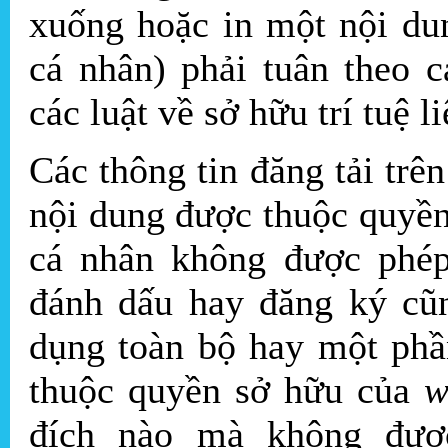
xuống hoặc in một nội d
cá nhân) phải tuân theo cá
các luật về sở hữu trí tuệ
Các thông tin đăng tải trê
nội dung được thuộc quyền
cá nhân không được phép
đánh dấu hay đăng ký cũ
dụng toàn bộ hay một phầ
thuộc quyền sở hữu của
w
đích nào mà không được