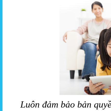
Luôn đảm bảo bản quyề