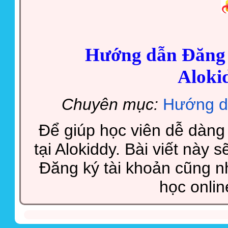
Hướng dẫn Đăng 
Aloki
Chuyên mục:
Hướng d
Để giúp học viên dễ dàng
tại Alokiddy. Bài viết này 
Đăng ký tài khoản cũng 
học online