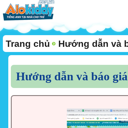
Trang chủ
Hướng dẫn và b
Hướng dẫn và báo giá