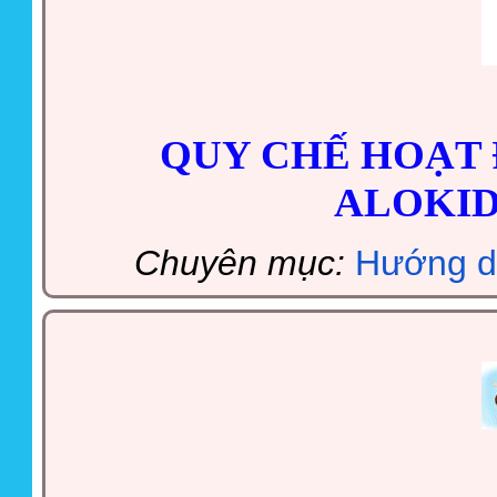
QUY CHẾ HOẠT
ALOKID
Chuyên mục:
Hướng d