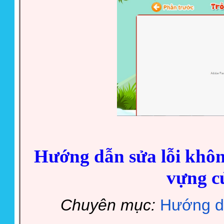
Hướng dẫn sửa lỗi khôn
vựng c
Chuyên mục:
Hướng d