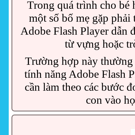
Trong quá trình cho bé 
một số bố mẹ gặp phải 
Adobe Flash Player dẫn đê
từ vựng hoặc t
Trường hợp này thường g
tính năng Adobe Flash Pl
cần làm theo các bước đ
con vào họ