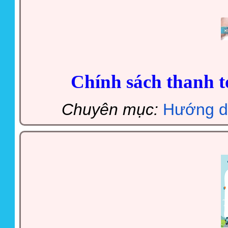
Chính sách thanh t
Chuyên mục:
Hướng d