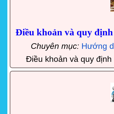
Điều khoản và quy định
Chuyên mục:
Hướng d
Điều khoản và quy định 