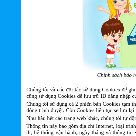
Chính sách bảo m
Chúng tôi và các đối tác sử dụng Cookies để ghi
cũng sử dụng Cookies để lưu trữ ID đăng nhập củ
Chúng tôi sử dụng cả 2 phiên bản Cookies tạm th
đóng trình duyệt. Còn Cookies liên tục sẽ lưu lại
Như hầu hết các trang web khác, chúng tôi tự động
Thông tin này bao gồm địa chỉ Internet, loại trìn
đi, hệ thống vận hành, ngày tháng và thông tin 