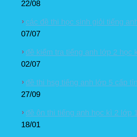
22/08
các đề thi học sinh giỏi tiếng an
07/07
đề kiểm tra tiếng anh lớp 2 học 
02/07
đề thi hsg tiếng anh lớp 5 cấp t
27/09
đề ôn thi tiếng anh học kì 2 lớp 
18/01