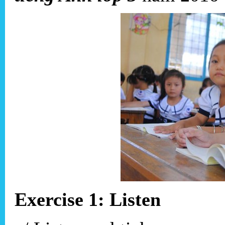
Exercise 1: Listen