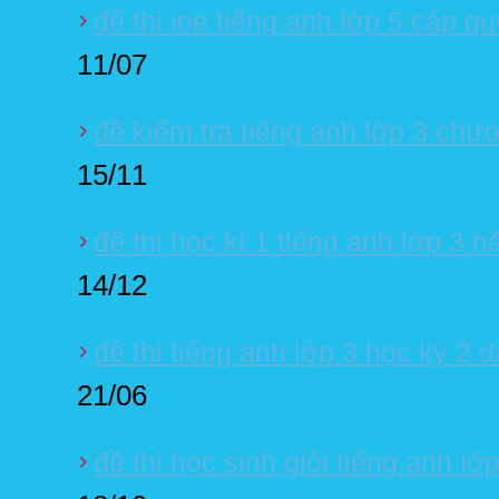
đề thi ioe tiếng anh lớp 5 cấp q
11/07
đề kiểm tra tiếng anh lớp 3 chư
15/11
đề thi học kì 1 tiếng anh lớp 3 
14/12
đề thi tiếng anh lớp 3 học kỳ 2 
21/06
đề thi học sinh giỏi tiếng anh lớp