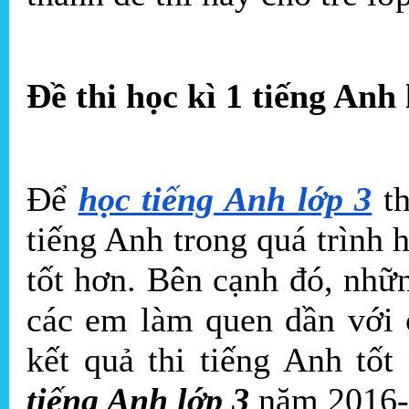
Đề thi học kì 1 tiếng Anh
Để
học tiếng Anh lớp 3
th
tiếng Anh trong quá trình 
tốt hơn. Bên cạnh đó, nhữn
các em làm quen dần với 
kết quả thi tiếng Anh tố
tiếng Anh lớp 3
năm 2016-