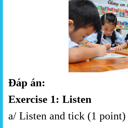
Đáp án:
Exercise 1: Listen
a/ Listen and tick (1 point)