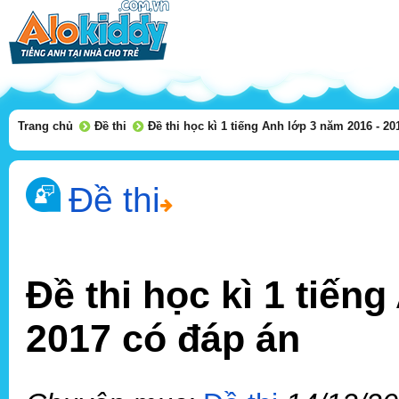
Trang chủ
Đề thi
Đề thi học kì 1 tiếng Anh lớp 3 năm 2016 - 20
Đề thi
Đề thi học kì 1 tiến
2017 có đáp án