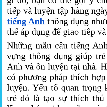
tiếp và luyện tập hàng ngà
tiếng Anh
thông dụng nhưn
thể áp dụng để giao tiếp và
Những mẫu câu tiếng Anh 
vựng thông dụng giúp trẻ
Anh và ôn luyện tại nhà. 
có phương pháp thích hợp
luyện. Yếu tố quan trọng
trẻ đó là tạo sự thích th