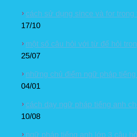
cách sử dụng since và for trong 
17/10
một số câu hỏi với từ để hỏi tro
25/07
những chủ điểm ngữ pháp tiếng
04/01
cách dạy ngữ pháp tiếng anh cho
10/08
ngữ pháp tiếng anh lớp 3 câu hỏ