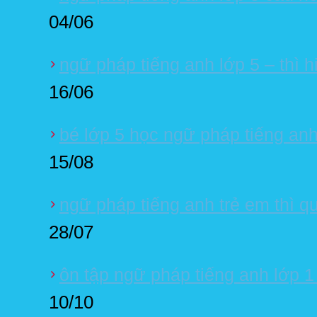
04/06
ngữ pháp tiếng anh lớp 5 – thì hi
16/06
bé lớp 5 học ngữ pháp tiếng anh
15/08
ngữ pháp tiếng anh trẻ em thì 
28/07
ôn tập ngữ pháp tiếng anh lớp 1 u
10/10