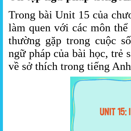
Trong bài Unit 15 của ch
làm quen với các môn thể
thường gặp trong cuộc s
ngữ pháp của bài học, trẻ 
về sở thích trong tiếng An