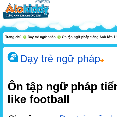
Trang chủ
Dạy trẻ ngữ pháp
Ôn tập ngữ pháp tiếng Anh lớp 1 Un
Dạy trẻ ngữ pháp
Ôn tập ngữ pháp tiến
like football