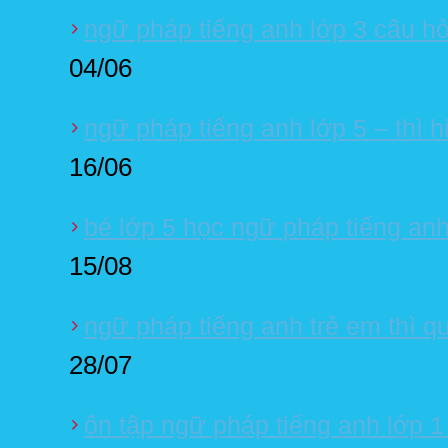
ngữ pháp tiếng anh lớp 3 câu hỏ
04/06
ngữ pháp tiếng anh lớp 5 – thì hi
16/06
bé lớp 5 học ngữ pháp tiếng anh
15/08
ngữ pháp tiếng anh trẻ em thì 
28/07
ôn tập ngữ pháp tiếng anh lớp 1 u