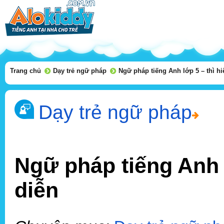
Trang chủ
Dạy trẻ ngữ pháp
Ngữ pháp tiếng Anh lớp 5 – thì hiệ
Dạy trẻ ngữ pháp
Ngữ pháp tiếng Anh lớ
diễn