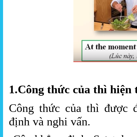
1.Công thức của thì hiện t
Công thức của thì được 
định và nghi vấn.