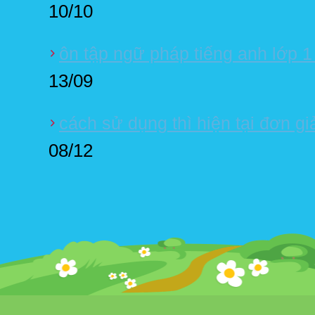
10/10
ôn tập ngữ pháp tiếng anh lớp 1
13/09
cách sử dụng thì hiện tại đơn gi
08/12