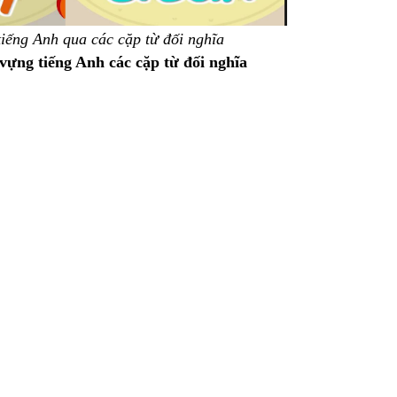
tiếng Anh qua các cặp từ đối nghĩa
vựng tiếng Anh các cặp từ đối nghĩa