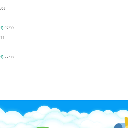
/09
1)
07/09
/11
1)
27/08