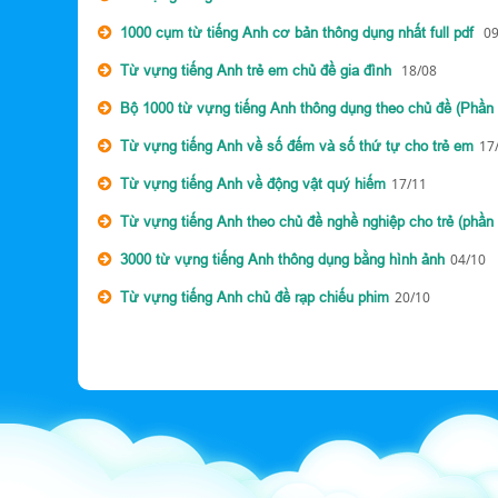
1000 cụm từ tiếng Anh cơ bản thông dụng nhất full pdf
09
Từ vựng tiếng Anh trẻ em chủ đề gia đình
18/08
Bộ 1000 từ vựng tiếng Anh thông dụng theo chủ đề (Phần 
Từ vựng tiếng Anh về số đếm và số thứ tự cho trẻ em
17
Từ vựng tiếng Anh về động vật quý hiếm
17/11
Từ vựng tiếng Anh theo chủ đề nghề nghiệp cho trẻ (phần 
3000 từ vựng tiếng Anh thông dụng bằng hình ảnh
04/10
Từ vựng tiếng Anh chủ đề rạp chiếu phim
20/10