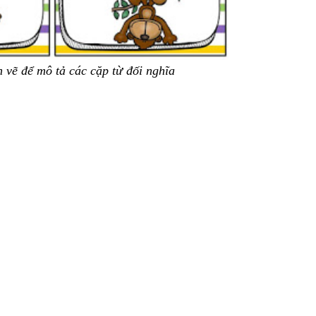
 vẽ để mô tả các cặp từ đối nghĩa