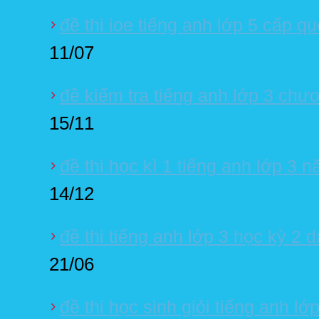
đề thi ioe tiếng anh lớp 5 cấp q
11/07
đề kiểm tra tiếng anh lớp 3 chư
15/11
đề thi học kì 1 tiếng anh lớp 3 
14/12
đề thi tiếng anh lớp 3 học kỳ 2 
21/06
đề thi học sinh giỏi tiếng anh lớp