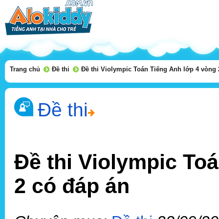
Trang chủ
Đề thi
Đề thi Violympic Toán Tiếng Anh lớp 4 vòng 
Đề thi
Đề thi Violympic To
2 có đáp án