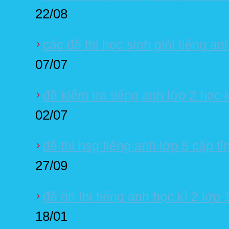
22/08
các đề thi học sinh giỏi tiếng an
07/07
đề kiểm tra tiếng anh lớp 2 học 
02/07
đề thi hsg tiếng anh lớp 5 cấp t
27/09
đề ôn thi tiếng anh học kì 2 lớp 
18/01