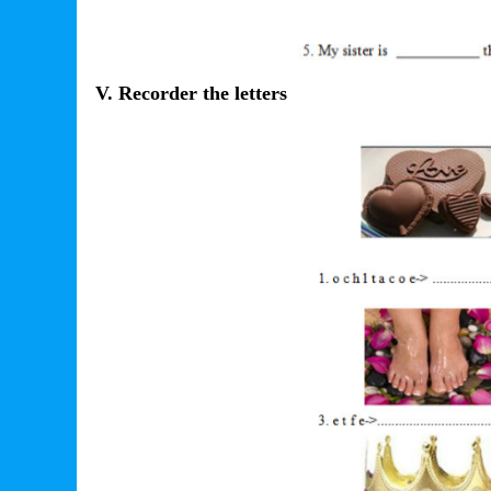
V. Recorder the letters