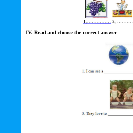
IV. Read and choose the correct answer