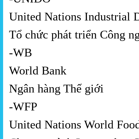
United Nations Industrial
Tổ chức phát triển Công n
-WB
World Bank
Ngân hàng Thế giới
-WFP
United Nations World Fo