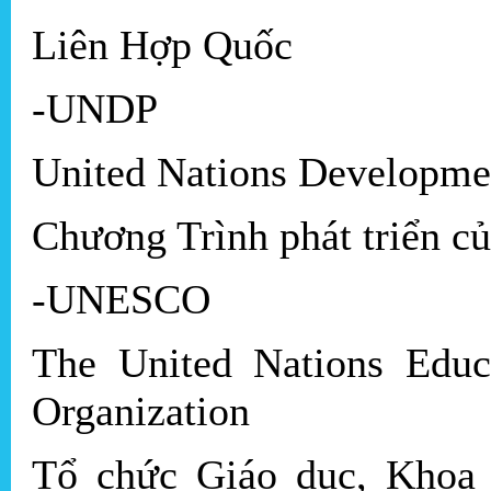
Liên Hợp Quốc
-UNDP
United Nations Developm
Chương Trình phát triển c
-UNESCO
The United Nations Educa
Organization
Tổ chức Giáo dục, Khoa