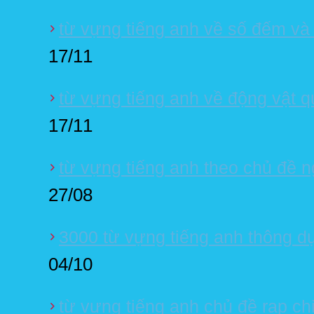
từ vựng tiếng anh về số đếm và 
17/11
từ vựng tiếng anh về động vật 
17/11
từ vựng tiếng anh theo chủ đề n
27/08
3000 từ vựng tiếng anh thông d
04/10
từ vựng tiếng anh chủ đề rạp ch