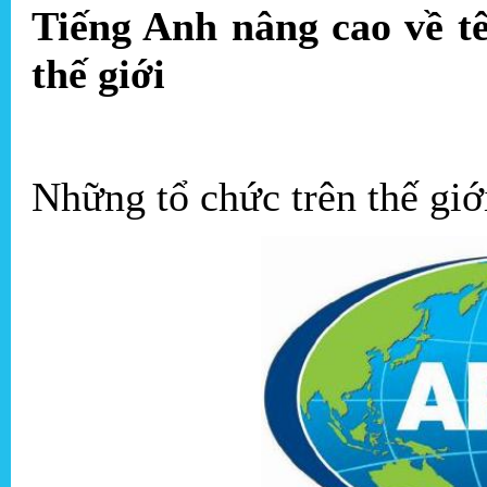
Tiếng Anh nâng cao về tê
thế giới
Những tổ chức trên thế giới