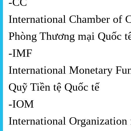
-CC
International Chamber of
Phòng Thương mại Quốc t
-IMF
International Monetary Fu
Quỹ Tiền tệ Quốc tế
-IOM
International Organization