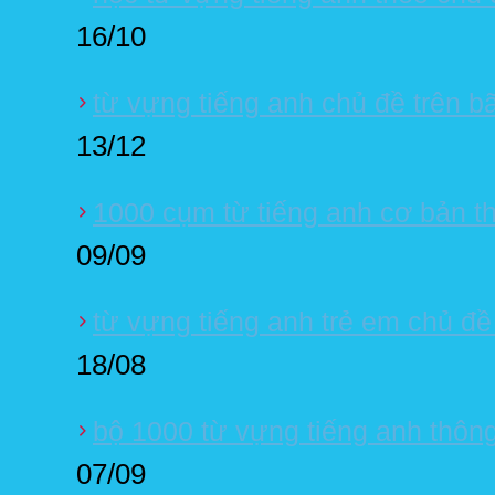
16/10
từ vựng tiếng anh chủ đề trên bã
13/12
1000 cụm từ tiếng anh cơ bản th
09/09
từ vựng tiếng anh trẻ em chủ đề
18/08
bộ 1000 từ vựng tiếng anh thôn
07/09