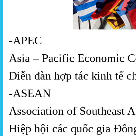
-APEC
Asia – Pacific Economic C
Diễn đàn hợp tác kinh tế 
-ASEAN
Association of Southeast A
Hiệp hội các quốc gia Đô