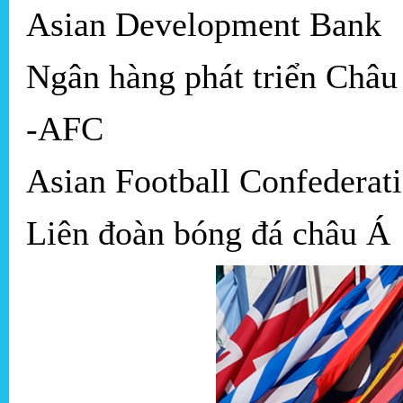
Asian Development Bank
Ngân hàng phát triển Châu
-AFC
Asian Football Confederat
Liên đoàn bóng đá châu Á