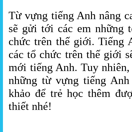
Từ vựng tiếng Anh nâng c
sẽ gửi tới các em những t
chức trên thế giới. Tiếng 
các tổ chức trên thế giới
mới tiếng Anh. Tuy nhiên,
những từ vựng tiếng Anh 
khảo để trẻ học thêm đượ
thiết nhé!