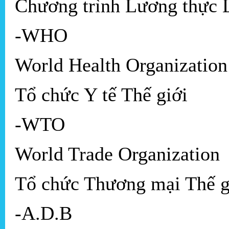
Chương trình Lương thực 
-WHO
World Health Organization
Tổ chức Y tế Thế giới
-WTO
World Trade Organization
Tổ chức Thương mại Thế g
-A.D.B