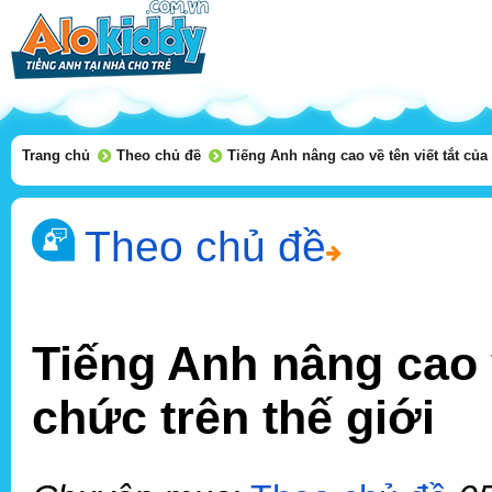
Trang chủ
Theo chủ đề
Tiếng Anh nâng cao về tên viết tắt của 
Theo chủ đề
Tiếng Anh nâng cao v
chức trên thế giới