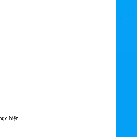
hực hiện