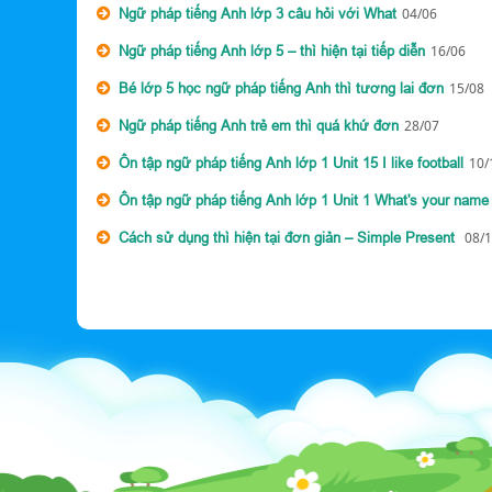
Ngữ pháp tiếng Anh lớp 3 câu hỏi với What
04/06
Ngữ pháp tiếng Anh lớp 5 – thì hiện tại tiếp diễn
16/06
Bé lớp 5 học ngữ pháp tiếng Anh thì tương lai đơn
15/08
Ngữ pháp tiếng Anh trẻ em thì quá khứ đơn
28/07
Ôn tập ngữ pháp tiếng Anh lớp 1 Unit 15 I like football
10/
Ôn tập ngữ pháp tiếng Anh lớp 1 Unit 1 What's your nam
Cách sử dụng thì hiện tại đơn giản – Simple Present
08/