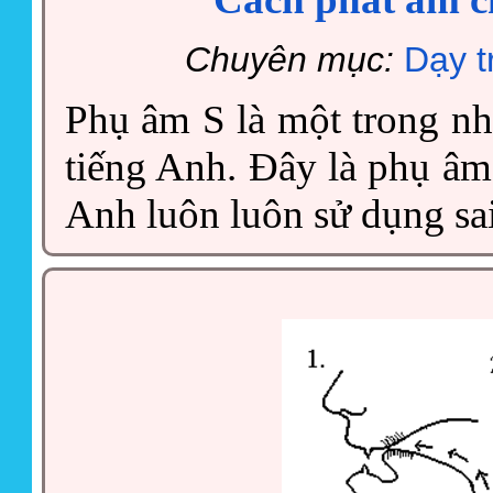
Chuyên mục:
Dạy t
Phụ âm S là một trong n
tiếng Anh. Đây là phụ âm
Anh luôn luôn sử dụng sa