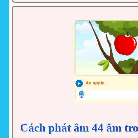
Cách phát âm 44 âm tro