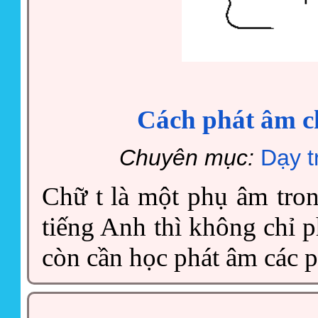
Cách phát âm c
Chuyên mục:
Dạy t
Chữ t là một phụ âm tro
tiếng Anh thì không chỉ
còn cần học phát âm các 