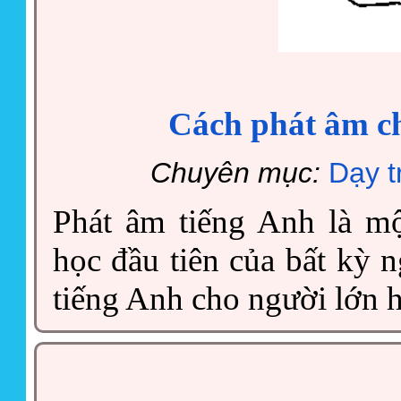
Cách phát âm ch
Chuyên mục:
Dạy t
Phát âm tiếng Anh là m
học đầu tiên của bất kỳ 
tiếng Anh cho người lớn 