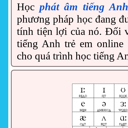
Học
phát âm tiếng Anh
phương pháp học đang đư
tính tiện lợi của nó. Đối
tiếng Anh trẻ em online
cho quá trình học tiếng A