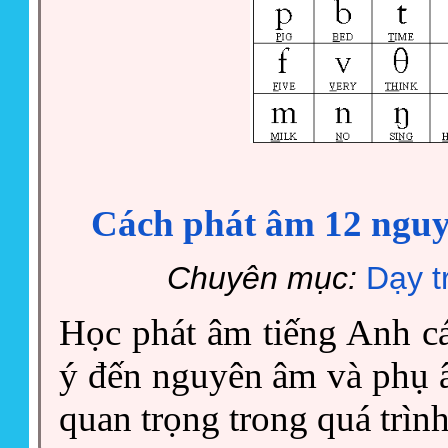
Cách phát âm 12 nguy
Chuyên mục:
Dạy t
Học phát âm tiếng Anh c
ý đến nguyên âm và phụ 
quan trọng trong quá trìn