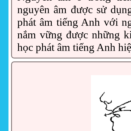
nguyên âm được sử dụng
phát âm tiếng Anh với n
nắm vững được những ki
học phát âm tiếng Anh hi