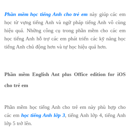
Phần mềm học tiếng Anh cho trẻ em
này giúp các em
học từ vựng tiếng Anh và ngữ pháp tiếng Anh vô cùng
hiệu quả. Những công cụ trong phần mềm cho các em
học tiếng Anh hỗ trợ các em phát triển các kỹ năng học
tiếng Anh chủ động hơn và tự học hiệu quả hơn.
Phần mềm English Ant plus Office edition for iOS
cho trẻ em
Phần mềm học tiếng Anh cho trẻ em này phù hợp cho
các em
học tiếng Anh lớp 3
, tiếng Anh lớp 4, tiếng Anh
lớp 5 trở lên.