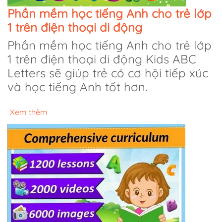
Phần mềm học tiếng Anh cho trẻ lớp
1 trên điện thoại di động
Phần mềm học tiếng Anh cho trẻ lớp
1 trên điện thoại di động Kids ABC
Letters sẽ giúp trẻ có cơ hội tiếp xúc
và học tiếng Anh tốt hơn.
Xem thêm