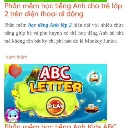
Phần mềm học tiếng Anh cho trẻ lớp
2 trên điện thoại di động
Phần mềm
học tiếng Anh lớp 2
hiện đại với nhiều chức
năng giúp bé và phụ huynh có thể học tiếng Anh tại nhà
mà không tốn bất kỳ chi phí nào đó là Monkey Junior.
Xem thêm
Phần mềm học tiếng Anh Kids ABC