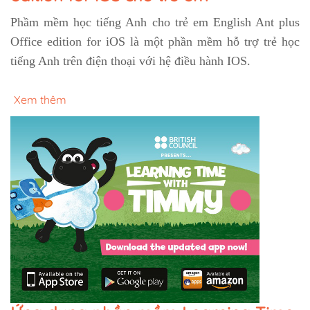
Phầm mềm học tiếng Anh cho trẻ em English Ant plus
Office edition for iOS là một phần mềm hỗ trợ trẻ học
tiếng Anh trên điện thoại với hệ điều hành IOS.
Xem thêm