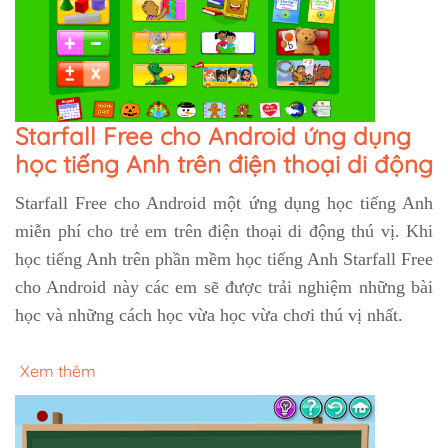
Starfall Free cho Android ứng dụng
học tiếng Anh trên điện thoại di động
Starfall Free cho Android một ứng dụng học tiếng Anh
miễn phí cho trẻ em trên điện thoại di động thú vị. Khi
học tiếng Anh trên phần mềm học tiếng Anh Starfall Free
cho Android này các em sẽ được trải nghiệm những bài
học và những cách học vừa học vừa chơi thú vị nhất.
Xem thêm