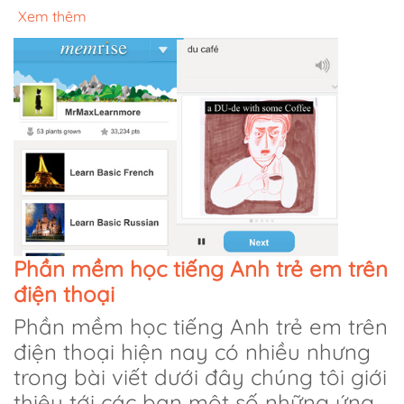
Xem thêm
Phần mềm học tiếng Anh trẻ em trên
điện thoại
Phần mềm học tiếng Anh trẻ em trên
điện thoại hiện nay có nhiều nhưng
trong bài viết dưới đây chúng tôi giới
thiệu tới các bạn một số những ứng