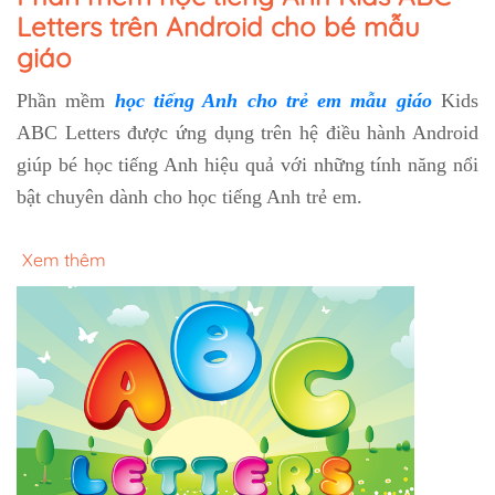
Letters trên Android cho bé mẫu
giáo
Phần mềm
học tiếng Anh cho trẻ em mẫu giáo
Kids
ABC Letters được ứng dụng trên hệ điều hành Android
giúp bé học tiếng Anh hiệu quả với những tính năng nổi
bật chuyên dành cho học tiếng Anh trẻ em.
Xem thêm