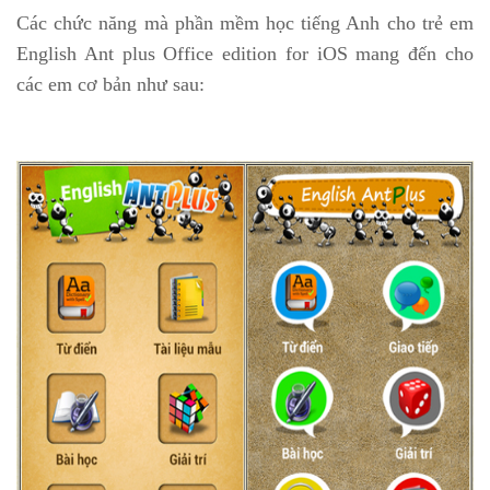
Các chức năng mà phần mềm học tiếng Anh cho trẻ em
English Ant plus Office edition for iOS mang đến cho
các em cơ bản như sau: