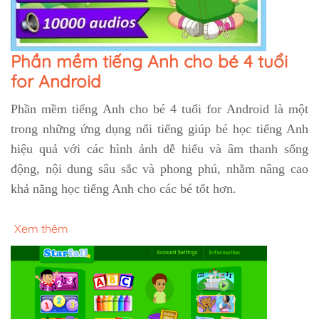
Phần mềm tiếng Anh cho bé 4 tuổi
for Android
Phần mềm tiếng Anh cho bé 4 tuổi for Android là một
trong những ứng dụng nổi tiếng giúp bé học tiếng Anh
hiệu quả với các hình ảnh dễ hiểu và âm thanh sống
động, nội dung sâu sắc và phong phú, nhằm nâng cao
khả năng học tiếng Anh cho các bé tốt hơn.
Xem thêm