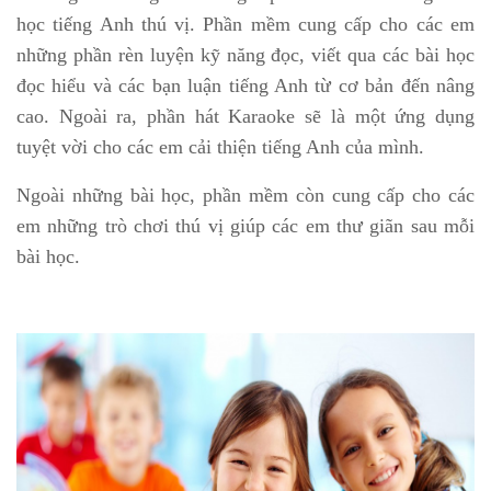
học tiếng Anh thú vị. Phần mềm cung cấp cho các em
những phần rèn luyện kỹ năng đọc, viết qua các bài học
đọc hiểu và các bạn luận tiếng Anh từ cơ bản đến nâng
cao. Ngoài ra, phần hát Karaoke sẽ là một ứng dụng
tuyệt vời cho các em cải thiện tiếng Anh của mình.
Ngoài những bài học, phần mềm còn cung cấp cho các
em những trò chơi thú vị giúp các em thư giãn sau mỗi
bài học.