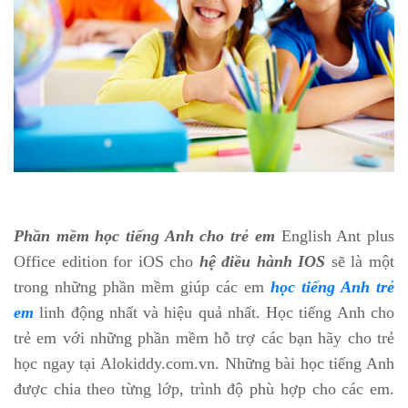
Phần mềm học tiếng Anh cho trẻ em
English Ant plus
Office edition for iOS cho
hệ điều hành IOS
sẽ là một
trong những phần mềm giúp các em
học tiếng Anh trẻ
em
linh động nhất và hiệu quả nhất. Học tiếng Anh cho
trẻ em với những phần mềm hỗ trợ các bạn hãy cho trẻ
học ngay tại Alokiddy.com.vn. Những bài học tiếng Anh
được chia theo từng lớp, trình độ phù hợp cho các em.