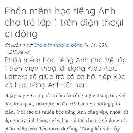
Phần mềm học tiếng Anh
cho trẻ lớp 1 trên điện thoại
di động
Chuyên mục:
Cho điện thoại di động
14/06/2016
1213 views
Phần mềm học tiếng Anh cho trẻ lớp
1 trên điện thoại di động Kids ABC
Letters sẽ giúp trẻ có cơ hội tiếp xúc
và học tiếng Anh tốt hơn.
Ngày nay với sự phát triển của công nghệ thông tin, việc
học trên ipad, smartphone đã trở thành xu hướng phổ
biến. Với các trẻ muốn học tiếng Anh cũng vậy, ngoài sử
dụng máy tính hàng ngày, bạn có thể cho trẻ sử dụng các
phần mềm trên điện thoại di động. Trong bài viết này