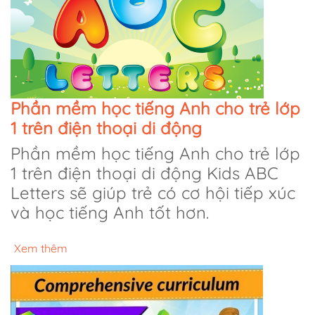
Phần mềm học tiếng Anh cho trẻ lớp
1 trên điện thoại di động
Phần mềm học tiếng Anh cho trẻ lớp
1 trên điện thoại di động Kids ABC
Letters sẽ giúp trẻ có cơ hội tiếp xúc
và học tiếng Anh tốt hơn.
Xem thêm