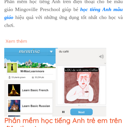
Phần mềm học tiếng Anh trên điện thoại cho bé mẫu
giáo Mingoville Preschool giúp bé
học tiếng Anh mẫu
giáo
hiệu quả với những ứng dụng tốt nhất cho học và
chơi.
Xem thêm
Phần mềm học tiếng Anh trẻ em trên