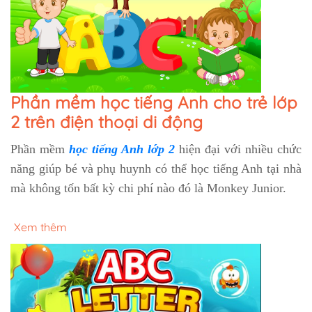
Phần mềm học tiếng Anh cho trẻ lớp
2 trên điện thoại di động
Phần mềm
học tiếng Anh lớp 2
hiện đại với nhiều chức
năng giúp bé và phụ huynh có thể học tiếng Anh tại nhà
mà không tốn bất kỳ chi phí nào đó là Monkey Junior.
Xem thêm