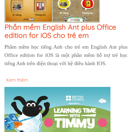
Phần mềm English Ant plus Office
edition for iOS cho trẻ em
Phầm mềm học tiếng Anh cho trẻ em English Ant plus
Office edition for iOS là một phần mềm hỗ trợ trẻ học
tiếng Anh trên điện thoại với hệ điều hành IOS.
Xem thêm