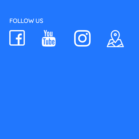
FOLLOW US