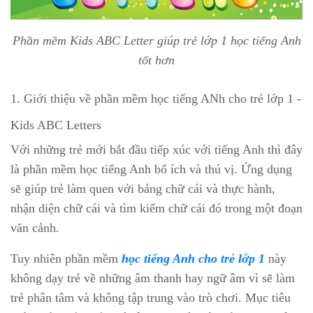
Phần mềm Kids ABC Letter giúp trẻ lớp 1 học tiếng Anh
tốt hơn
1. Giới thiệu về phần mềm học tiếng ANh cho trẻ lớp 1 -
Kids ABC Letters
Với những trẻ mới bắt đầu tiếp xúc với tiếng Anh thì đây
là phần mềm học tiếng Anh bổ ích và thú vị. Ứng dụng
sẽ giúp trẻ làm quen với bảng chữ cái và thực hành,
nhận diện chữ cái và tìm kiếm chữ cái đó trong một đoạn
văn cảnh.
Tuy nhiên phần mềm
học tiếng Anh cho trẻ lớp 1
này
không dạy trẻ về những âm thanh hay ngữ âm vì sẽ làm
trẻ phân tâm và không tập trung vào trò chơi. Mục tiêu