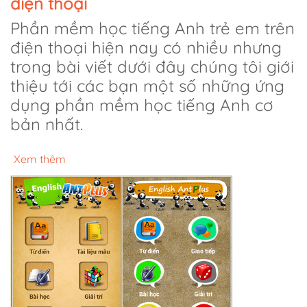
điện thoại
Phần mềm học tiếng Anh trẻ em trên
điện thoại hiện nay có nhiều nhưng
trong bài viết dưới đây chúng tôi giới
thiệu tới các bạn một số những ứng
dụng phần mềm học tiếng Anh cơ
bản nhất.
Xem thêm