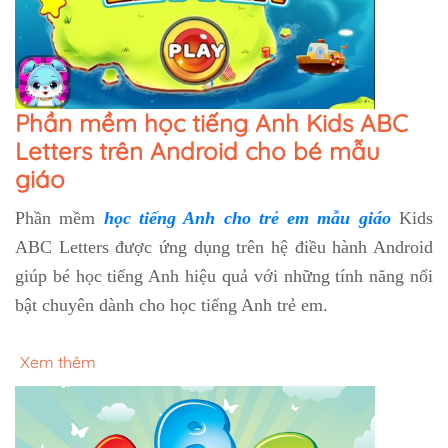
Phần mềm học tiếng Anh Kids ABC
Letters trên Android cho bé mẫu
giáo
Phần mềm
học tiếng Anh cho trẻ em mẫu giáo
Kids
ABC Letters được ứng dụng trên hệ điều hành Android
giúp bé học tiếng Anh hiệu quả với những tính năng nổi
bật chuyên dành cho học tiếng Anh trẻ em.
Xem thêm