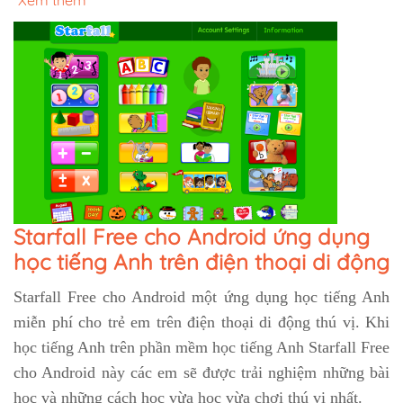
Xem thêm
Starfall Free cho Android ứng dụng
học tiếng Anh trên điện thoại di động
Starfall Free cho Android một ứng dụng học tiếng Anh
miễn phí cho trẻ em trên điện thoại di động thú vị. Khi
học tiếng Anh trên phần mềm học tiếng Anh Starfall Free
cho Android này các em sẽ được trải nghiệm những bài
học và những cách học vừa học vừa chơi thú vị nhất.