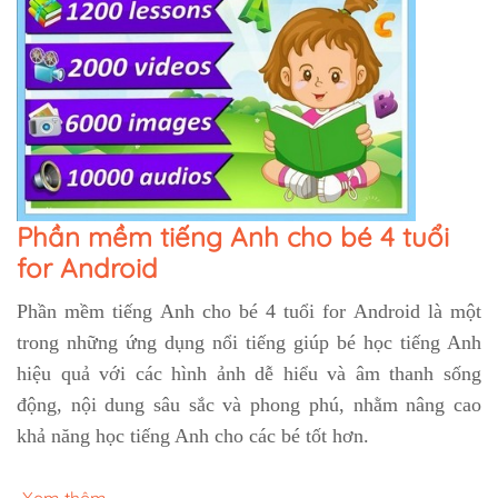
Phần mềm tiếng Anh cho bé 4 tuổi
for Android
Phần mềm tiếng Anh cho bé 4 tuổi for Android là một
trong những ứng dụng nổi tiếng giúp bé học tiếng Anh
hiệu quả với các hình ảnh dễ hiểu và âm thanh sống
động, nội dung sâu sắc và phong phú, nhằm nâng cao
khả năng học tiếng Anh cho các bé tốt hơn.