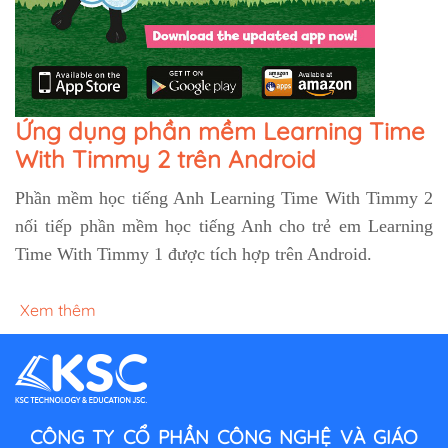
Ứng dụng phần mềm Learning Time
With Timmy 2 trên Android
Phần mềm học tiếng Anh Learning Time With Timmy 2
nối tiếp phần mềm học tiếng Anh cho trẻ em Learning
Time With Timmy 1 được tích hợp trên Android.
Xem thêm
CÔNG TY CỔ PHẦN CÔNG NGHỆ VÀ GIÁO