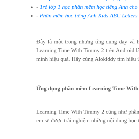
-
Trẻ lớp 1 học phần mềm học tiếng Anh cho
-
Phần mềm học tiếng Anh Kids ABC Letters 
Đây là một trong những ứng dụng dạy và h
Learning Time With Timmy 2 trên Android là
mình hiệu quả. Hãy cùng Alokiddy tìm hiểu
Ứng dụng phần mềm Learning Time With
Learning Time With Timmy 2 cũng như phần 1
em sẽ được trải nghiệm những nội dung học t