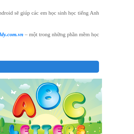
droid sẽ giúp các em học sinh học tiếng Anh
ddy.com.vn
– một trong những phần mềm học