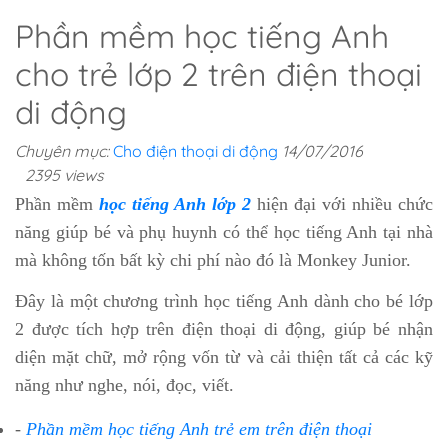
Phần mềm học tiếng Anh
cho trẻ lớp 2 trên điện thoại
di động
Chuyên mục:
Cho điện thoại di động
14/07/2016
2395 views
Phần mềm
học tiếng Anh lớp 2
hiện đại với nhiều chức
năng giúp bé và phụ huynh có thể học tiếng Anh tại nhà
mà không tốn bất kỳ chi phí nào đó là Monkey Junior.
Đây là một chương trình học tiếng Anh dành cho bé lớp
2 được tích hợp trên điện thoại di động, giúp bé nhận
diện mặt chữ, mở rộng vốn từ và cải thiện tất cả các kỹ
năng như nghe, nói, đọc, viết.
-
Phần mềm học tiếng Anh trẻ em trên điện thoại