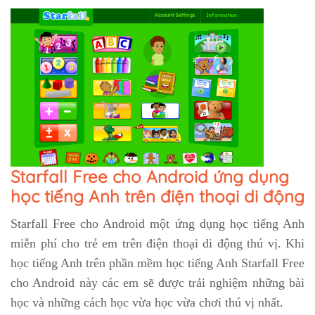
Starfall Free cho Android ứng dụng
học tiếng Anh trên điện thoại di động
Starfall Free cho Android một ứng dụng học tiếng Anh
miễn phí cho trẻ em trên điện thoại di động thú vị. Khi
học tiếng Anh trên phần mềm học tiếng Anh Starfall Free
cho Android này các em sẽ được trải nghiệm những bài
học và những cách học vừa học vừa chơi thú vị nhất.