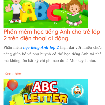
Phần mềm học tiếng Anh cho trẻ lớp
2 trên điện thoại di động
Phần mềm
học tiếng Anh lớp 2
hiện đại với nhiều chức
năng giúp bé và phụ huynh có thể học tiếng Anh tại nhà
mà không tốn bất kỳ chi phí nào đó là Monkey Junior.
Xem thêm