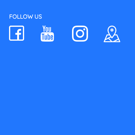
FOLLOW US