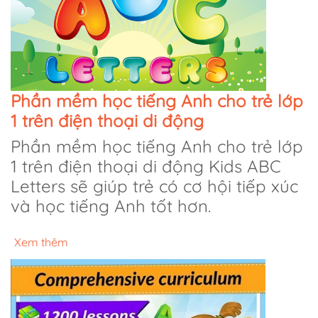
Phần mềm học tiếng Anh cho trẻ lớp
1 trên điện thoại di động
Phần mềm học tiếng Anh cho trẻ lớp
1 trên điện thoại di động Kids ABC
Letters sẽ giúp trẻ có cơ hội tiếp xúc
và học tiếng Anh tốt hơn.
Xem thêm