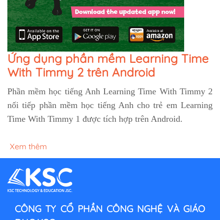
Ứng dụng phần mềm Learning Time
With Timmy 2 trên Android
Phần mềm học tiếng Anh Learning Time With Timmy 2
nối tiếp phần mềm học tiếng Anh cho trẻ em Learning
Time With Timmy 1 được tích hợp trên Android.
Xem thêm
CÔNG TY CỔ PHẦN CÔNG NGHỆ VÀ GIÁO