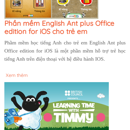
Phần mềm English Ant plus Office
edition for iOS cho trẻ em
Phầm mềm học tiếng Anh cho trẻ em English Ant plus
Office edition for iOS là một phần mềm hỗ trợ trẻ học
tiếng Anh trên điện thoại với hệ điều hành IOS.
Xem thêm