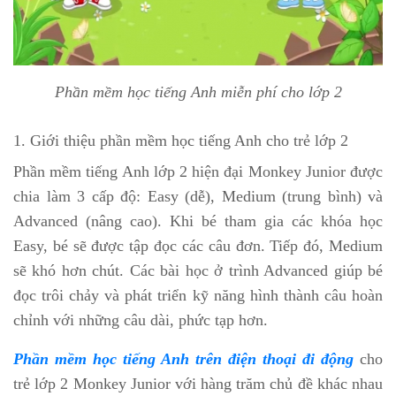
Phần mềm học tiếng Anh miễn phí cho lớp 2
1. Giới thiệu phần mềm học tiếng Anh cho trẻ lớp 2
Phần mềm tiếng Anh lớp 2 hiện đại Monkey Junior được
chia làm 3 cấp độ: Easy (dễ), Medium (trung bình) và
Advanced (nâng cao). Khi bé tham gia các khóa học
Easy, bé sẽ được tập đọc các câu đơn. Tiếp đó, Medium
sẽ khó hơn chút. Các bài học ở trình Advanced giúp bé
đọc trôi chảy và phát triển kỹ năng hình thành câu hoàn
chỉnh với những câu dài, phức tạp hơn.
Phần mềm học tiếng Anh trên điện thoại đi động
cho
trẻ lớp 2 Monkey Junior với hàng trăm chủ đề khác nhau