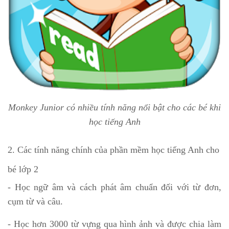
Monkey Junior có nhiều tính năng nổi bật cho các bé khi
học tiếng Anh
2. Các tính năng chính của phần mềm học tiếng Anh cho
bé lớp 2
- Học ngữ âm và cách phát âm chuẩn đối với từ đơn,
cụm từ và câu.
- Học hơn 3000 từ vựng qua hình ảnh và được chia làm