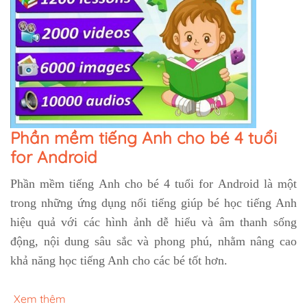
Phần mềm tiếng Anh cho bé 4 tuổi
for Android
Phần mềm tiếng Anh cho bé 4 tuổi for Android là một
trong những ứng dụng nổi tiếng giúp bé học tiếng Anh
hiệu quả với các hình ảnh dễ hiểu và âm thanh sống
động, nội dung sâu sắc và phong phú, nhằm nâng cao
khả năng học tiếng Anh cho các bé tốt hơn.
Xem thêm