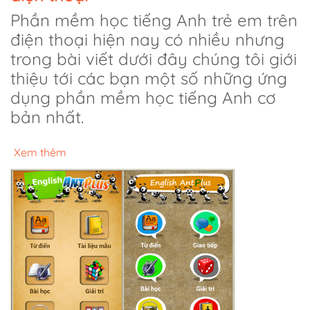
Phần mềm học tiếng Anh trẻ em trên
điện thoại hiện nay có nhiều nhưng
trong bài viết dưới đây chúng tôi giới
thiệu tới các bạn một số những ứng
dụng phần mềm học tiếng Anh cơ
bản nhất.
Xem thêm