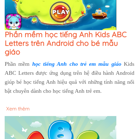
Phần mềm học tiếng Anh Kids ABC
Letters trên Android cho bé mẫu
giáo
Phần mềm
học tiếng Anh cho trẻ em mẫu giáo
Kids
ABC Letters được ứng dụng trên hệ điều hành Android
giúp bé học tiếng Anh hiệu quả với những tính năng nổi
bật chuyên dành cho học tiếng Anh trẻ em.
Xem thêm