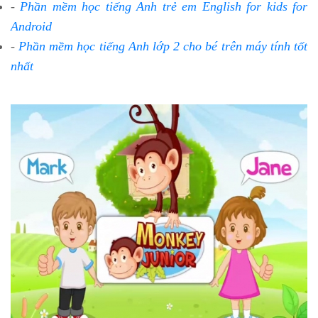
-
Phần mềm học tiếng Anh trẻ em English for kids for
Android
-
Phần mềm học tiếng Anh lớp 2 cho bé trên máy tính tốt
nhất